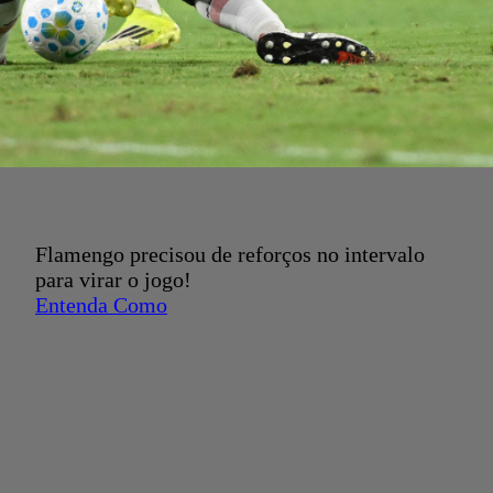
Flamengo precisou de reforços no intervalo
para virar o jogo!
Entenda Como