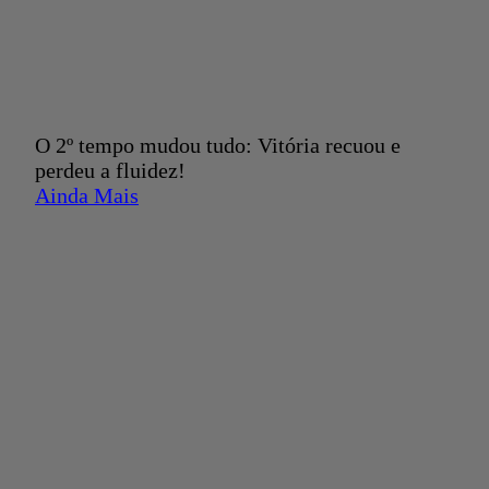
O 2º tempo mudou tudo: Vitória recuou e
perdeu a fluidez!
Ainda Mais