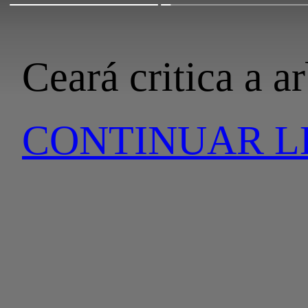
Ceará critica a a
CONTINUAR 