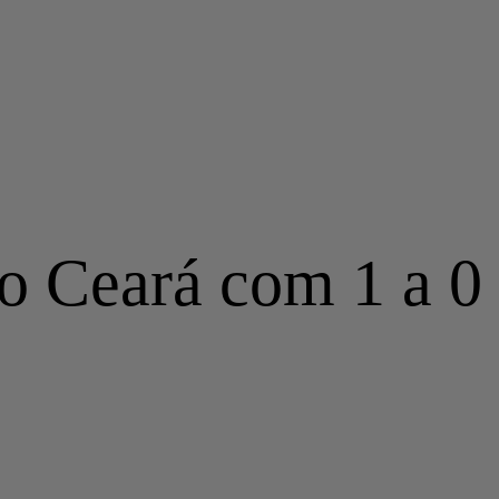
 o Ceará com 1 a 0