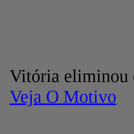
Vitória eliminou
Veja O Motivo