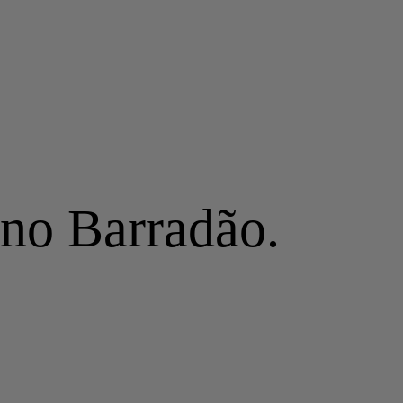
 no Barradão.