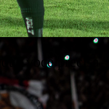
 que você precisa