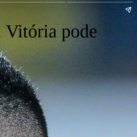
 Vitória pode