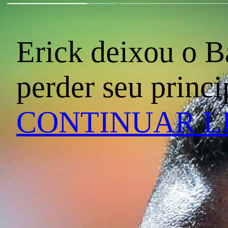
Erick deixou o B
perder seu princi
CONTINUAR 