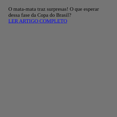
O mata-mata traz surpresas! O que esperar
dessa fase da Copa do Brasil?
LER ARTIGO COMPLETO