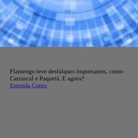
Flamengo teve desfalques importantes, como
Carrascal e Paquetá. E agora?
Entenda Como