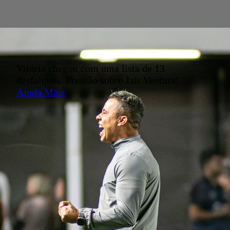
Vitória chegou com uma lista de 13
desfalques. Pressão sobre Jair Ventura!
Ainda Mais