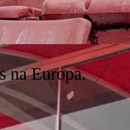
os na Europa.