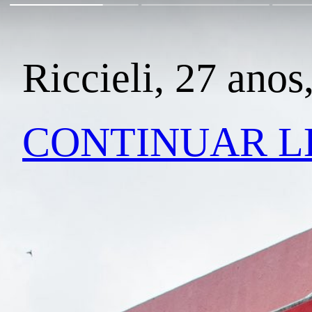
Riccieli, 27 anos
CONTINUAR 