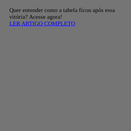
Quer entender como a tabela ficou após essa
vitória? Acesse agora!
LER ARTIGO COMPLETO