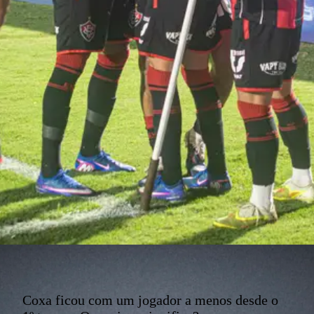
Coxa ficou com um jogador a menos desde o