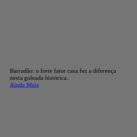
Barradão: o forte fator casa fez a diferença
nesta goleada histórica.
Ainda Mais