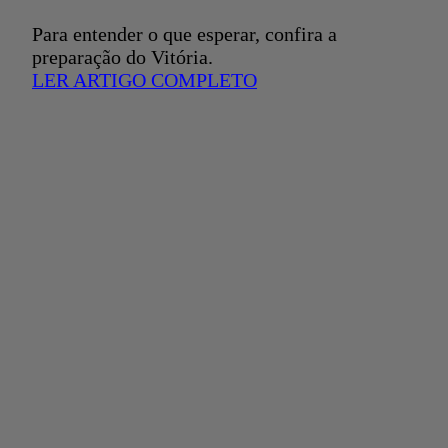
Para entender o que esperar, confira a
preparação do Vitória.
LER ARTIGO COMPLETO