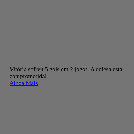
Vitória sofreu 5 gols em 2 jogos. A defesa está
comprometida!
Ainda Mais