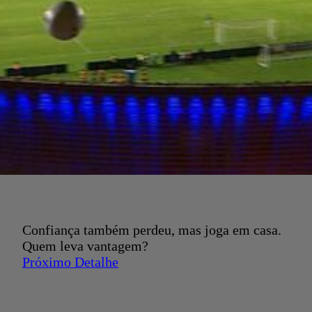
Confiança também perdeu, mas joga em casa.
Quem leva vantagem?
Próximo Detalhe