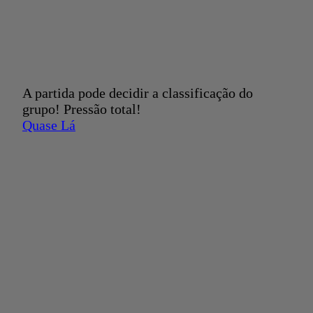
A partida pode decidir a classificação do
grupo! Pressão total!
Quase Lá