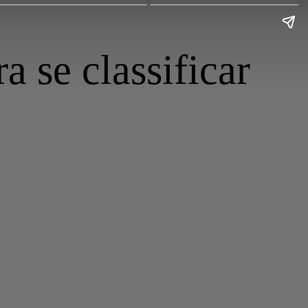
a se classificar