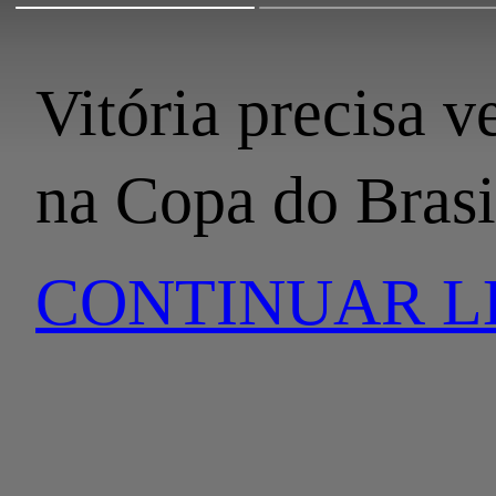
Vitória precisa v
na Copa do Brasi
CONTINUAR 