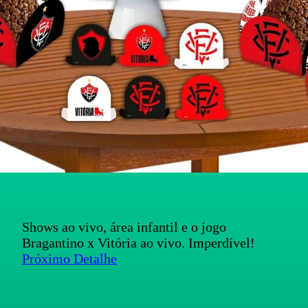
Shows ao vivo, área infantil e o jogo
Bragantino x Vitória ao vivo. Imperdível!
Próximo Detalhe