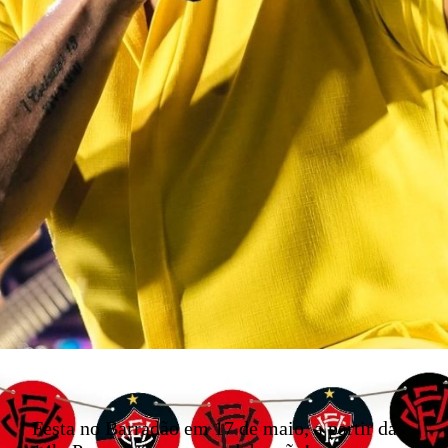
Festa no Barradão em 17 de maio, a partir das