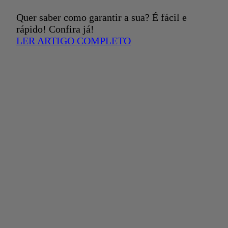
Quer saber como garantir a sua? É fácil e
rápido! Confira já!
LER ARTIGO COMPLETO