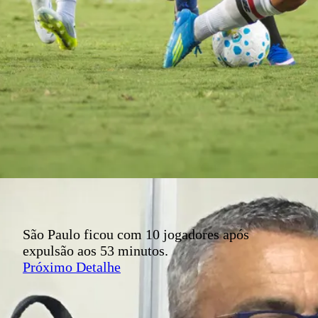
São Paulo ficou com 10 jogadores após
expulsão aos 53 minutos.
Próximo Detalhe