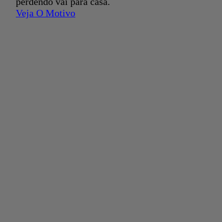
perdendo vai para casa.
Veja O Motivo