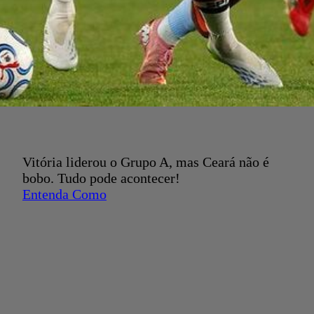
Vitória liderou o Grupo A, mas Ceará não é
bobo. Tudo pode acontecer!
Entenda Como