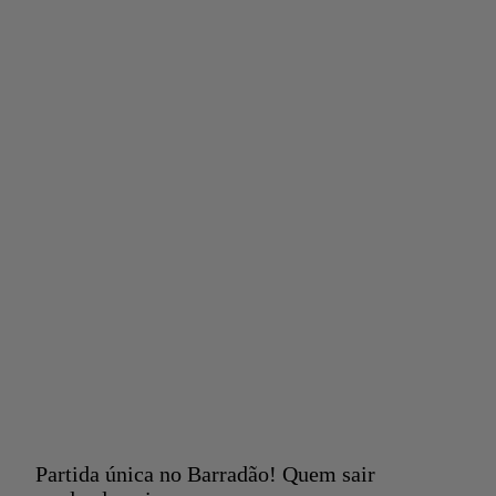
Partida única no Barradão! Quem sair