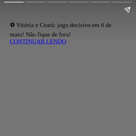
⚽ Vitória x Ceará: jogo decisivo em 6 de
maio! Não fique de fora!
CONTINUAR LENDO