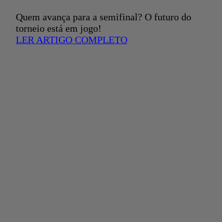
Quem avança para a semifinal? O futuro do
torneio está em jogo!
LER ARTIGO COMPLETO