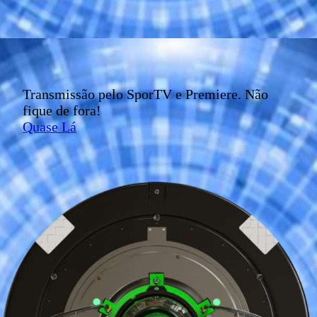
Transmissão pelo SporTV e Premiere. Não
fique de fora!
Quase Lá