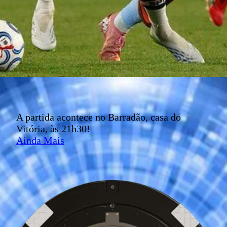
A partida acontece no Barradão, casa do
Vitória, às 21h30!
Ainda Mais