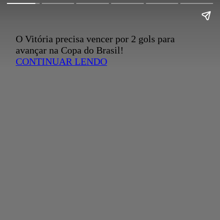
O Vitória precisa vencer por 2 gols para
avançar na Copa do Brasil!
CONTINUAR LENDO