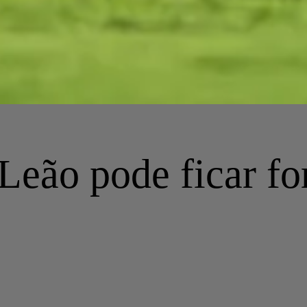
Leão pode ficar fo