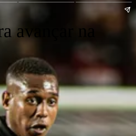
ara avançar na