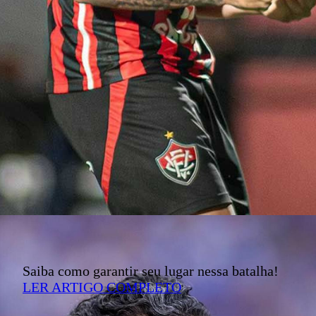
Saiba como garantir seu lugar nessa batalha!
LER ARTIGO COMPLETO