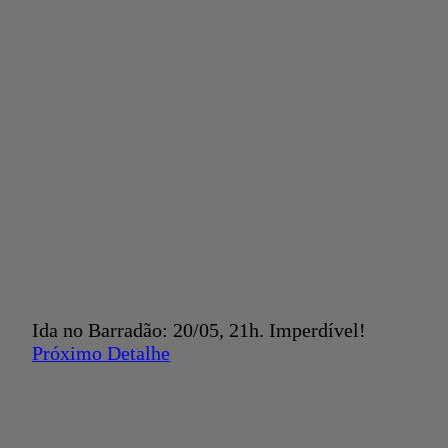
Ida no Barradão: 20/05, 21h. Imperdível!
Próximo Detalhe