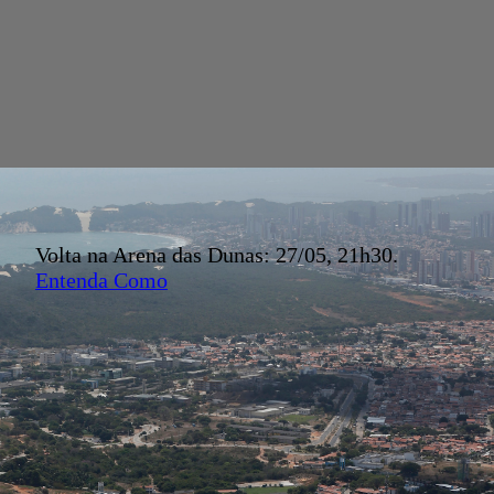
Volta na Arena das Dunas: 27/05, 21h30.
Entenda Como