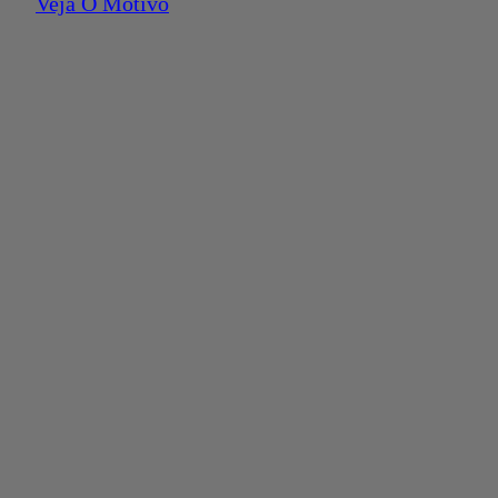
Veja O Motivo