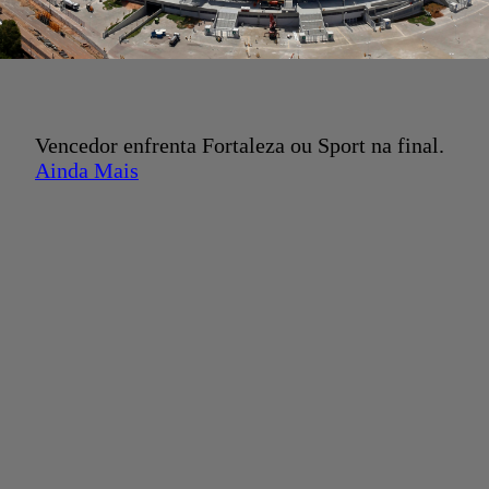
Vencedor enfrenta Fortaleza ou Sport na final.
Ainda Mais