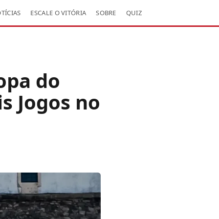
TÍCIAS
ESCALE O VITÓRIA
SOBRE
QUIZ
Copa do
is Jogos no