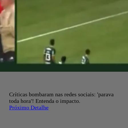
Críticas bombaram nas redes sociais: 'parava
toda hora'! Entenda o impacto.
Próximo Detalhe