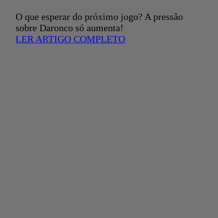
O que esperar do próximo jogo? A pressão
sobre Daronco só aumenta!
LER ARTIGO COMPLETO