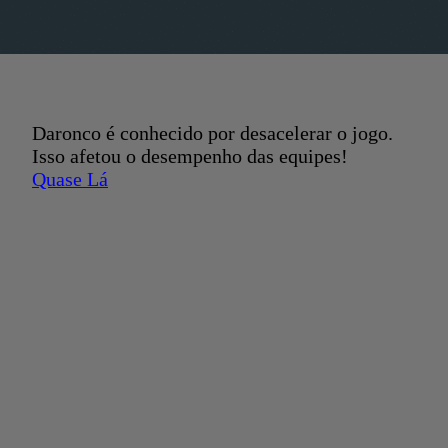
Daronco é conhecido por desacelerar o jogo.
Isso afetou o desempenho das equipes!
Quase Lá