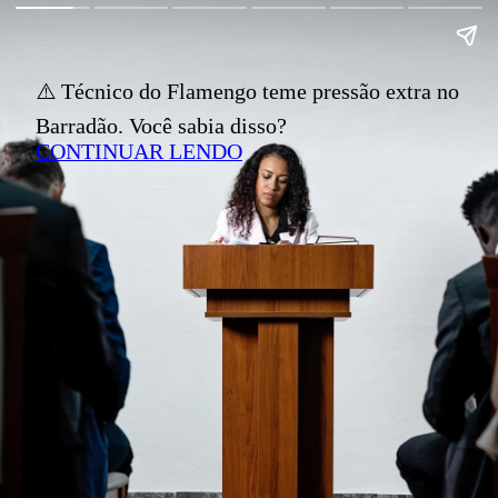
⚠️ Técnico do Flamengo teme pressão extra no
Barradão. Você sabia disso?
CONTINUAR LENDO