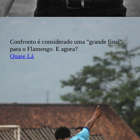
Confronto é considerado uma "grande final"
para o Flamengo. E agora?
Quase Lá