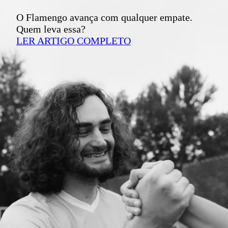
O Flamengo avança com qualquer empate.
Quem leva essa?
LER ARTIGO COMPLETO