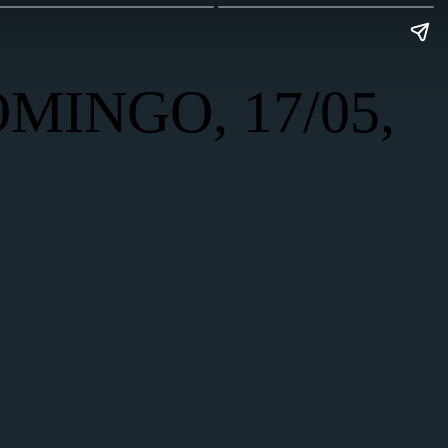
DOMINGO, 17/05,