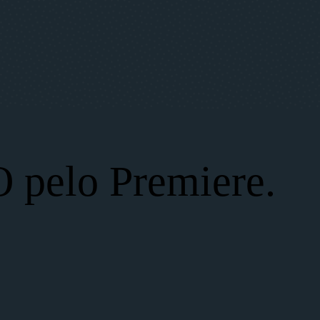
O pelo Premiere.