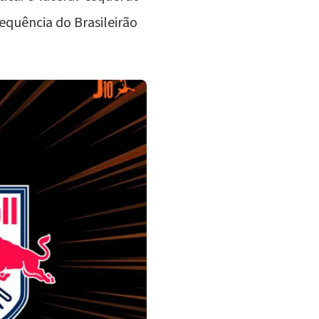
equência do Brasileirão