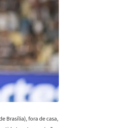
 Brasília), fora de casa,