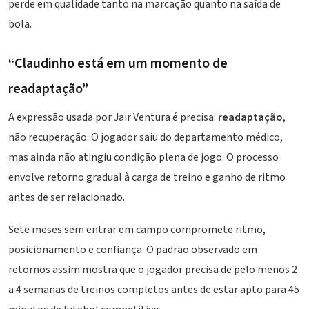
perde em qualidade tanto na marcação quanto na saída de
bola.
“Claudinho está em um momento de
readaptação”
A expressão usada por Jair Ventura é precisa:
readaptação
,
não recuperação. O jogador saiu do departamento médico,
mas ainda não atingiu condição plena de jogo. O processo
envolve retorno gradual à carga de treino e ganho de ritmo
antes de ser relacionado.
Sete meses sem entrar em campo compromete ritmo,
posicionamento e confiança. O padrão observado em
retornos assim mostra que o jogador precisa de pelo menos 2
a 4 semanas de treinos completos antes de estar apto para 45