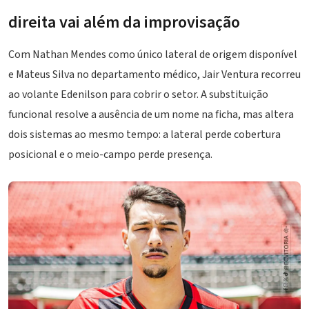
direita vai além da improvisação
Com Nathan Mendes como único lateral de origem disponível
e Mateus Silva no departamento médico, Jair Ventura recorreu
ao volante Edenilson para cobrir o setor. A substituição
funcional resolve a ausência de um nome na ficha, mas altera
dois sistemas ao mesmo tempo: a lateral perde cobertura
posicional e o meio-campo perde presença.