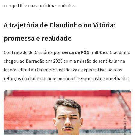
competitivo nas próximas rodadas.
A trajetória de Claudinho no Vitória:
promessa e realidade
Contratado do Criciúma por
cerca de R$ 5 milhões
, Claudinho
chegou ao
Barradão
em 2025 com a missão de ser titular na
lateral-direita. O número justificava a expectativa: poucos
reforços do clube naquele período tiveram custo semelhante.