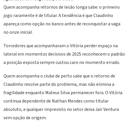
Quem acompanha retornos de lesão longa sabe: o primeiro
jogo raramente é de titular. A tendência é que Claudinho
apareça como opção no banco antes de reconquistar a vaga
no onze inicial.
Torcedores que acompanharam o Vitória perder espaço na
lateral em momentos decisivos de 2025 reconhecem o padrão:
a posição exposta sempre custou caro no momento errado.
Quem acompanha o clube de perto sabe que o retorno de
Claudinho resolve parte do problema, mas não elimina a
fragilidade enquanto Mateus Silva permanecer fora. O Vitória
continua dependente de Nathan Mendes como titular
absoluto, e qualquer imprevisto no setor deixa Jair Ventura
sem opção de origem.