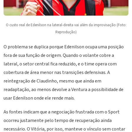
O custo real de Edenilson na lateral-direita vai além da improvisação (Foto:
Reprodução)
O problema se duplica porque Edenilson ocupa uma posição
fora de sua função de origem. Quando o volante cobre a
lateral, o setor central fica reduzido, e o time opera com
cobertura de área menor nas transições defensivas. A
reintegração de Claudinho, mesmo que ainda em
readaptação, ao menos devolve a Ventura a possibilidade de
usar Edenilson onde ele rende mais.
As fontes indicam que a negociação frustrada com o Sport
ocorreu justamente pelo tempo de recuperação ainda
necessário. O Vitória, por isso, manteve o vínculo sem contar