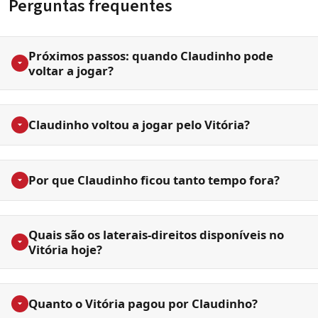
Perguntas frequentes
Próximos passos: quando Claudinho pode
voltar a jogar?
Claudinho voltou a jogar pelo Vitória?
Por que Claudinho ficou tanto tempo fora?
Quais são os laterais-direitos disponíveis no
Vitória hoje?
Quanto o Vitória pagou por Claudinho?