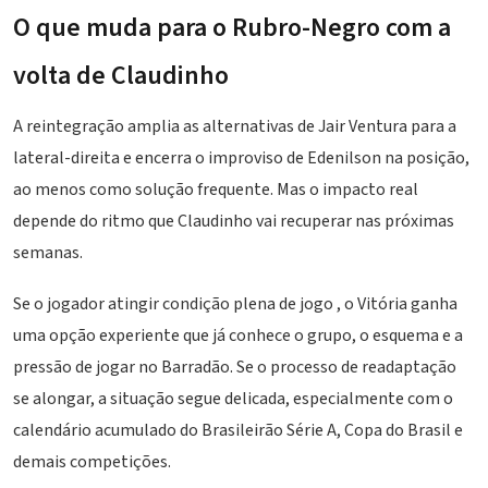
O que muda para o Rubro-Negro com a
volta de Claudinho
A reintegração amplia as alternativas de Jair Ventura para a
lateral-direita e encerra o improviso de Edenilson na posição,
ao menos como solução frequente. Mas o impacto real
depende do ritmo que Claudinho vai recuperar nas próximas
semanas.
Se o jogador atingir condição plena de jogo , o Vitória ganha
uma opção experiente que já conhece o grupo, o esquema e a
pressão de jogar no
Barradão
. Se o processo de readaptação
se alongar, a situação segue delicada, especialmente com o
calendário acumulado do
Brasileirão Série A
, Copa do Brasil e
demais competições.