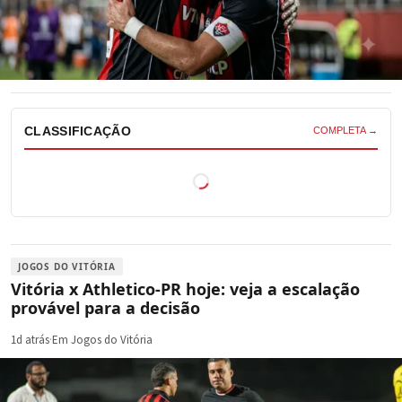
CLASSIFICAÇÃO
COMPLETA →
JOGOS DO VITÓRIA
Vitória x Athletico-PR hoje: veja a escalação
provável para a decisão
1d atrás
·
Em Jogos do Vitória