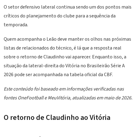
O setor defensivo lateral continua sendo um dos pontos mais
críticos do planejamento do clube para a sequência da
temporada.
Quem acompanha o Leão deve manter os olhos nas próximas
listas de relacionados do técnico, é lá que a resposta real
sobre o retorno de Claudinho vai aparecer. Enquanto isso, a
situação da lateral-direita do Vitória no Brasileirão Série A
2026 pode ser acompanhada na
tabela oficial da CBF
.
Este conteúdo foi baseado em informações verificadas nas
fontes OneFootball e MeuVitória, atualizadas em maio de 2026.
O retorno de Claudinho ao Vitória