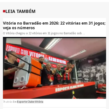
LEIA TAMBÉM
Vitória no Barradão em 2026: 22 vitórias em 31 jogos;
veja os números
O Vitória chegou a 22 vitórias em 31 jogos no Barradão sob…
7h atrás
·
Em
Esporte Clube Vitória