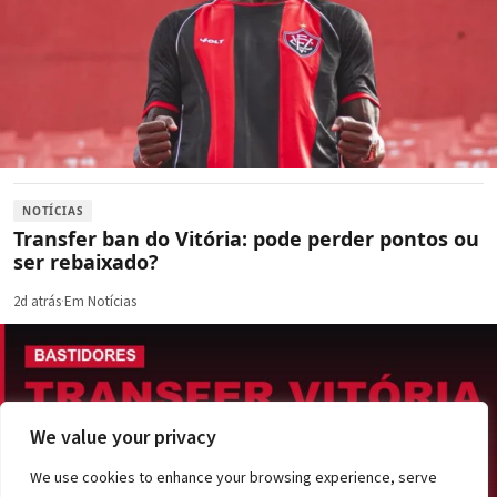
NOTÍCIAS
Transfer ban do Vitória: pode perder pontos ou
ser rebaixado?
2d atrás
·
Em Notícias
We value your privacy
We use cookies to enhance your browsing experience, serve