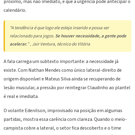
próximo, mas não imediato, e que a urgência pode antecipar o
calendário.
“A tendência é que logo ele esteja inserido e possa ser
relacionado para jogos.
Se houver necessidade, a gente pode
acelerar.
” , Jair Ventura, técnico do Vitória
A fala carrega um subtexto importante: a necessidade já
existe. Com Nathan Mendes como único lateral-direito de
origem disponível e Mateus Silva ainda se recuperando de
lesão muscular, a pressão por reintegrar Claudinho ao plantel
é real e imediata.
O volante Edenilson, improvisado na posição em algumas
partidas, mostra essa carência com clareza. Quando o meio-
campista cobre a lateral, o setor fica descoberto e o time