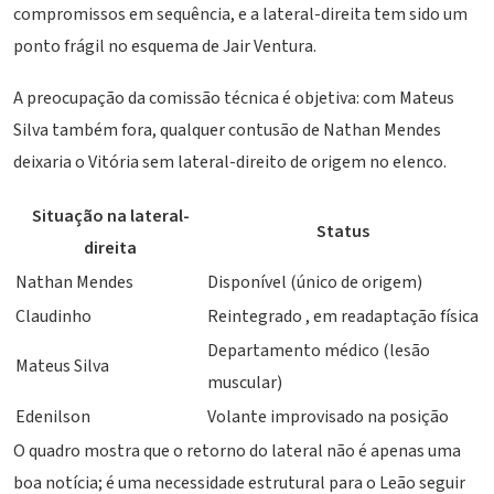
compromissos em sequência, e a lateral-direita tem sido um
ponto frágil no esquema de Jair Ventura.
A preocupação da comissão técnica é objetiva: com Mateus
Silva também fora, qualquer contusão de Nathan Mendes
deixaria o Vitória sem lateral-direito de origem no elenco.
Situação na lateral-
Status
direita
Nathan Mendes
Disponível (único de origem)
Claudinho
Reintegrado , em readaptação física
Departamento médico (lesão
Mateus Silva
muscular)
Edenilson
Volante improvisado na posição
O quadro mostra que o retorno do lateral não é apenas uma
boa notícia; é uma necessidade estrutural para o Leão seguir