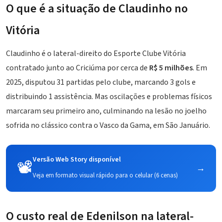
O que é a situação de Claudinho no
Vitória
Claudinho é o lateral-direito do
Esporte Clube Vitória
contratado junto ao Criciúma por cerca de
R$ 5 milhões
. Em
2025, disputou 31 partidas pelo clube, marcando 3 gols e
distribuindo 1 assistência. Mas oscilações e problemas físicos
marcaram seu primeiro ano, culminando na lesão no joelho
sofrida no clássico contra o Vasco da Gama, em São Januário.
Versão Web Story disponível
📽️
→
Veja em formato visual rápido para o celular (6 cenas)
O custo real de Edenilson na lateral-