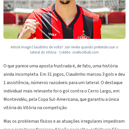
Article image:Claudinho de volta? Jair revela quando pretende usar o
lateral do Vitória · Crédito: onefootball.com
O que parece uma aposta frustrada é, de fato, uma história
ainda incompleta. Em 31 jogos, Claudinho marcou 3 gols e deu
1 assistência, números razoáveis para um lateral. O destaque
individual mais relevante foi o gol contra o Cerro Largo, em
Montevidéu, pela Copa Sul-Americana, que garantiu a única
vitória do Vitória na competição.
Mas os problemas físicos e as atuações irregulares impediram