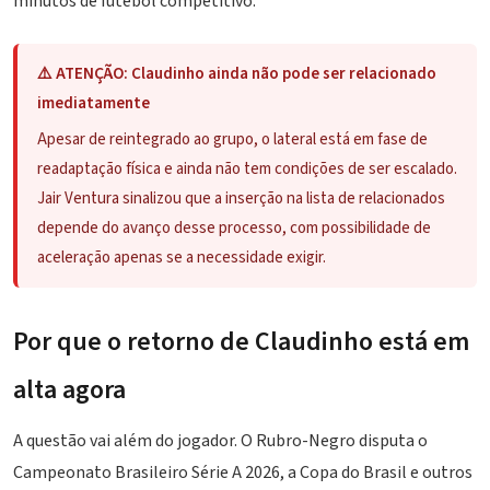
minutos de futebol competitivo.
⚠️ ATENÇÃO: Claudinho ainda não pode ser relacionado
imediatamente
Apesar de reintegrado ao grupo, o lateral está em fase de
readaptação física e ainda não tem condições de ser escalado.
Jair Ventura sinalizou que a inserção na lista de relacionados
depende do avanço desse processo, com possibilidade de
aceleração apenas se a necessidade exigir.
Por que o retorno de Claudinho está em
alta agora
A questão vai além do jogador. O Rubro-Negro disputa o
Campeonato Brasileiro Série A 2026, a
Copa do Brasil
e outros