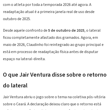
com o atleta por toda a temporada 2026 até agora. A
readaptação atual é a primeira janela real de uso desde
outubro de 2025.
Desde aquele confronto de
5 de outubro de 2025
, o lateral
ficou completamente afastado dos gramados. Agora, em
maio de 2026, Claudinho foi reintegrado ao grupo principal e
está em processo de readaptação física antes de disputar
espaço na lateral-direita.
O que Jair Ventura disse sobre o retorno
do lateral
Jair Ventura abriu o jogo sobre o tema na coletiva pós-vitória
sobre o Ceará. A declaração deixou claro que o retorno está