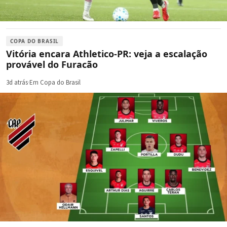
COPA DO BRASIL
Vitória encara Athletico-PR: veja a escalação
provável do Furacão
3d atrás
·
Em Copa do Brasil