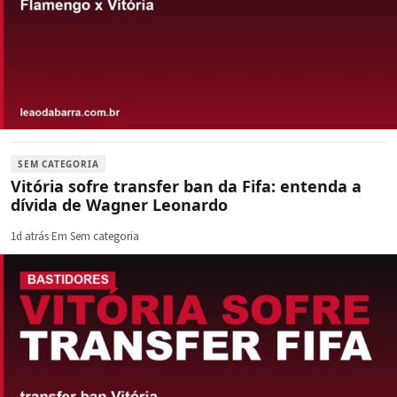
SEM CATEGORIA
Vitória sofre transfer ban da Fifa: entenda a
dívida de Wagner Leonardo
1d atrás
·
Em Sem categoria