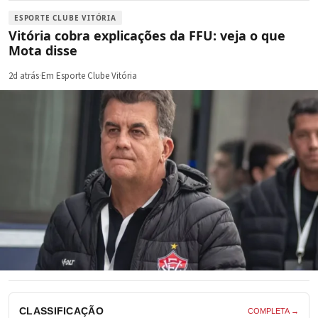
ESPORTE CLUBE VITÓRIA
Vitória cobra explicações da FFU: veja o que
Mota disse
2d atrás
·
Em Esporte Clube Vitória
CLASSIFICAÇÃO
COMPLETA →