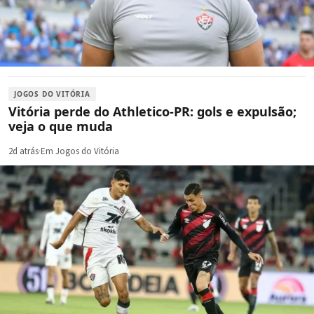
JOGOS DO VITÓRIA
Vitória perde do Athletico-PR: gols e expulsão;
veja o que muda
2d atrás
·
Em Jogos do Vitória