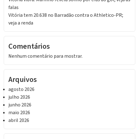
falas
Vitória tem 20.638 no Barradão contra o Athletico-PR;
veja a renda
Comentários
Nenhum comentário para mostrar.
Arquivos
agosto 2026
julho 2026
junho 2026
maio 2026
abril 2026