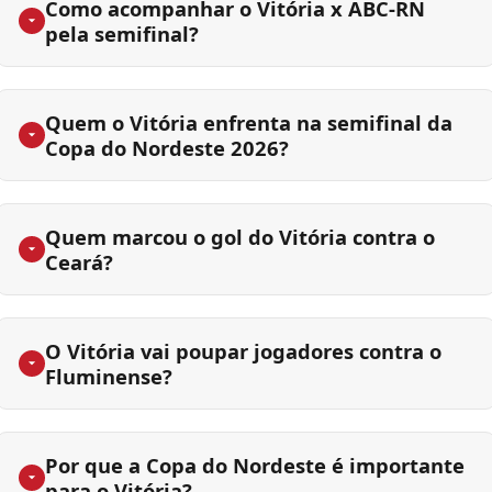
Como acompanhar o Vitória x ABC-RN
pela semifinal?
Quem o Vitória enfrenta na semifinal da
Copa do Nordeste 2026?
Quem marcou o gol do Vitória contra o
Ceará?
O Vitória vai poupar jogadores contra o
Fluminense?
Por que a Copa do Nordeste é importante
para o Vitória?