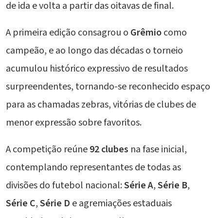
de ida e volta a partir das oitavas de final.
A primeira edição consagrou o
Grêmio
como
campeão, e ao longo das décadas o torneio
acumulou histórico expressivo de resultados
surpreendentes, tornando-se reconhecido espaço
para as chamadas zebras, vitórias de clubes de
menor expressão sobre favoritos.
A competição reúne
92 clubes
na fase inicial,
contemplando representantes de todas as
divisões do futebol nacional:
Série A
,
Série B
,
Série C
,
Série D
e agremiações estaduais