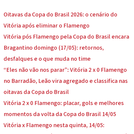
Oitavas da Copa do Brasil 2026: o cenário do
Vitória após eliminar o Flamengo
Vitória pós Flamengo pela Copa do Brasil encara
Bragantino domingo (17/05): retornos,
desfalques e o que muda no time
“Eles não vão nos parar”: Vitória 2 x 0 Flamengo
no Barradão, Leão vira agregado e classifica nas
oitavas da Copa do Brasil
Vitória 2 x 0 Flamengo: placar, gols e melhores
momentos da volta da Copa do Brasil 14/05
Vitória x Flamengo nesta quinta, 14/05: