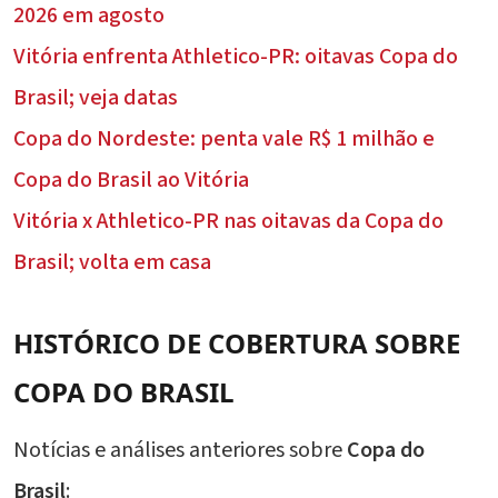
2026 em agosto
Vitória enfrenta Athletico-PR: oitavas Copa do
Brasil; veja datas
Copa do Nordeste: penta vale R$ 1 milhão e
Copa do Brasil ao Vitória
Vitória x Athletico-PR nas oitavas da Copa do
Brasil; volta em casa
HISTÓRICO DE COBERTURA SOBRE
COPA DO BRASIL
Notícias e análises anteriores sobre
Copa do
Brasil
: