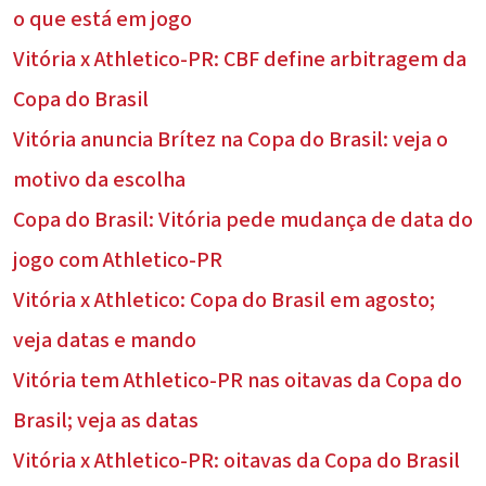
o que está em jogo
Vitória x Athletico-PR: CBF define arbitragem da
Copa do Brasil
Vitória anuncia Brítez na Copa do Brasil: veja o
motivo da escolha
Copa do Brasil: Vitória pede mudança de data do
jogo com Athletico-PR
Vitória x Athletico: Copa do Brasil em agosto;
veja datas e mando
Vitória tem Athletico-PR nas oitavas da Copa do
Brasil; veja as datas
Vitória x Athletico-PR: oitavas da Copa do Brasil