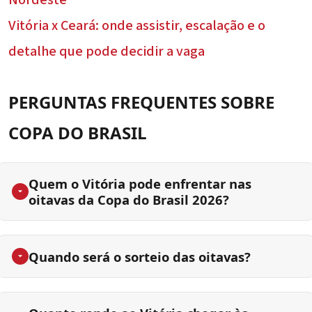
Nordeste
Vitória x Ceará: onde assistir, escalação e o
detalhe que pode decidir a vaga
PERGUNTAS FREQUENTES SOBRE
COPA DO BRASIL
Quem o Vitória pode enfrentar nas
oitavas da Copa do Brasil 2026?
Quando será o sorteio das oitavas?