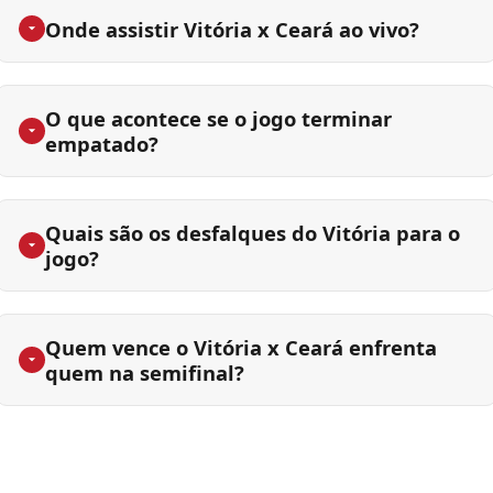
Onde assistir Vitória x Ceará ao vivo?
O que acontece se o jogo terminar
empatado?
Quais são os desfalques do Vitória para o
jogo?
Quem vence o Vitória x Ceará enfrenta
quem na semifinal?