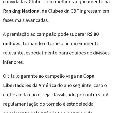
convidadas. Clubes com melhor ranqueamento na
Ranking Nacional de Clubes
da CBF ingressam em
fases mais avançadas.
A premiação ao campeão pode superar
R$ 80
milhões
, tornando o torneio financeiramente
relevante, especialmente para equipes de divisões
inferiores.
O título garante ao campeão vaga na
Copa
Libertadores da América
do ano seguinte, caso o
clube ainda não esteja classificado por outra via. A
regulamentação do torneio é estabelecida