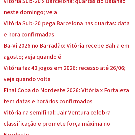
Vitória Sub-20 x Barcelona: quartas do Baianão
neste domingo; veja
Vitória Sub-20 pega Barcelona nas quartas: data
e hora confirmadas
Ba-Vi 2026 no Barradão: Vitória recebe Bahia em
agosto; veja quando é
Vitória faz 40 jogos em 2026: recesso até 26/06;
veja quando volta
Final Copa do Nordeste 2026: Vitória x Fortaleza
tem datas e horários confirmados
Vitória na semifinal: Jair Ventura celebra
classificação e promete força máxima no