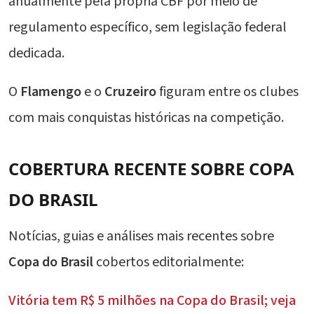
anualmente pela própria CBF por meio de
regulamento específico, sem legislação federal
dedicada.
O
Flamengo
e o
Cruzeiro
figuram entre os clubes
com mais conquistas históricas na competição.
COBERTURA RECENTE SOBRE
COPA
DO BRASIL
Notícias, guias e análises mais recentes sobre
Copa do Brasil
cobertos editorialmente:
Vitória tem R$ 5 milhões na Copa do Brasil; veja