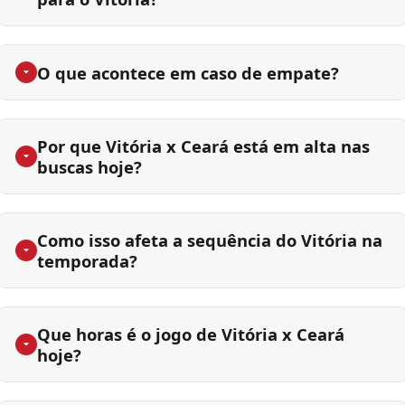
O que acontece em caso de empate?
Por que Vitória x Ceará está em alta nas
buscas hoje?
Como isso afeta a sequência do Vitória na
temporada?
Que horas é o jogo de Vitória x Ceará
hoje?