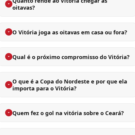
Quanto rende ao Vitória chegar às
oitavas?
O Vitória joga as oitavas em casa ou fora?
Qual é o próximo compromisso do Vitória?
O que é a Copa do Nordeste e por que ela
importa para o Vitória?
Quem fez o gol na vitória sobre o Ceará?