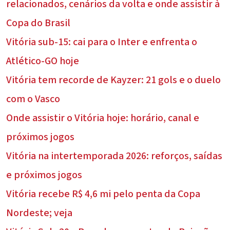
relacionados, cenários da volta e onde assistir à
Copa do Brasil
Vitória sub-15: cai para o Inter e enfrenta o
Atlético-GO hoje
Vitória tem recorde de Kayzer: 21 gols e o duelo
com o Vasco
Onde assistir o Vitória hoje: horário, canal e
próximos jogos
Vitória na intertemporada 2026: reforços, saídas
e próximos jogos
Vitória recebe R$ 4,6 mi pelo penta da Copa
Nordeste; veja