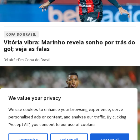
COPA DO BRASIL
Vitória vibra: Marinho revela sonho por trás do
gol; veja as falas
3d atrás
·
Em Copa do Brasil
We value your privacy
We use cookies to enhance your browsing experience, serve
personalised ads or content, and analyse our traffic. By clicking
"Accept All", you consent to our use of cookies.