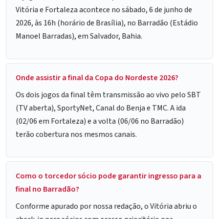
Vitória e Fortaleza acontece no sábado, 6 de junho de
2026, às 16h (horário de Brasília), no Barradão (Estádio
Manoel Barradas), em Salvador, Bahia.
Onde assistir a final da Copa do Nordeste 2026?
Os dois jogos da final têm transmissão ao vivo pelo SBT
(TV aberta), SportyNet, Canal do Benja e TMC. A ida
(02/06 em Fortaleza) e a volta (06/06 no Barradão)
terão cobertura nos mesmos canais.
Como o torcedor sócio pode garantir ingresso para a
final no Barradão?
Conforme apurado por nossa redação, o Vitória abriu o