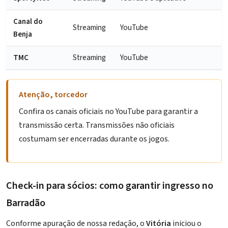
Canal do
Streaming
YouTube
Benja
TMC
Streaming
YouTube
Atenção, torcedor
Confira os canais oficiais no YouTube para garantir a
transmissão certa. Transmissões não oficiais
costumam ser encerradas durante os jogos.
Check-in para sócios: como garantir ingresso no
Barradão
Conforme apuração de nossa redação, o
Vitória
iniciou o