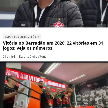
ESPORTE CLUBE VITÓRIA
Vitória no Barradão em 2026: 22 vitórias em 31
jogos; veja os números
2d atrás
·
Em Esporte Clube Vitória