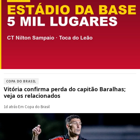
COPA DO BRASIL
Vitória confirma perda do capitão Baralhas;
veja os relacionados
1d atrás
·
Em Copa do Brasil