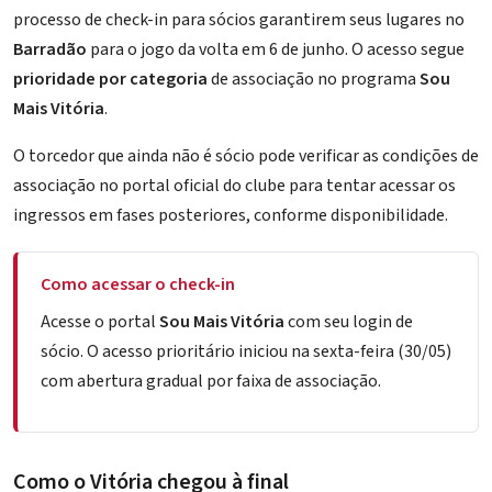
processo de check-in para sócios garantirem seus lugares no
Barradão
para o jogo da volta em 6 de junho. O acesso segue
prioridade por categoria
de associação no programa
Sou
Mais Vitória
.
O torcedor que ainda não é sócio pode verificar as condições de
associação no portal oficial do clube para tentar acessar os
ingressos em fases posteriores, conforme disponibilidade.
Como acessar o check-in
Acesse o portal
Sou Mais Vitória
com seu login de
sócio. O acesso prioritário iniciou na sexta-feira (30/05)
com abertura gradual por faixa de associação.
Como o Vitória chegou à final