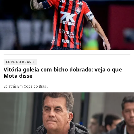
COPA DO BRASIL
Vitória goleia com bicho dobrado: veja o que
Mota disse
2d atrás
·
Em Copa do Brasil