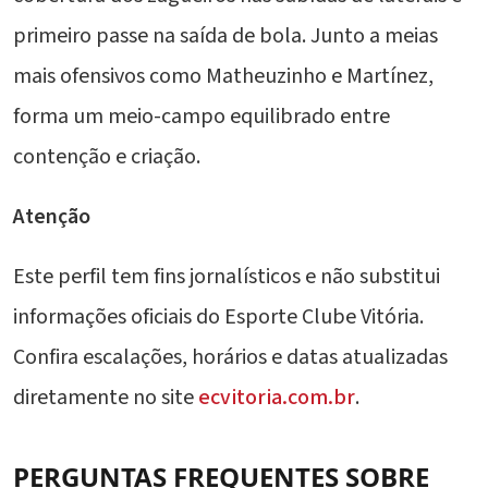
primeiro passe na saída de bola. Junto a meias
mais ofensivos como Matheuzinho e Martínez,
forma um meio-campo equilibrado entre
contenção e criação.
Atenção
Este perfil tem fins jornalísticos e não substitui
informações oficiais do Esporte Clube Vitória.
Confira escalações, horários e datas atualizadas
diretamente no site
ecvitoria.com.br
.
PERGUNTAS FREQUENTES SOBRE