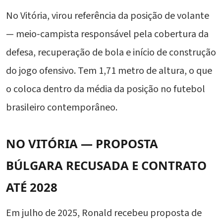
No Vitória, virou referência da posição de volante
— meio-campista responsável pela cobertura da
defesa, recuperação de bola e início de construção
do jogo ofensivo. Tem 1,71 metro de altura, o que
o coloca dentro da média da posição no futebol
brasileiro contemporâneo.
NO VITÓRIA — PROPOSTA
BÚLGARA RECUSADA E CONTRATO
ATÉ 2028
Em julho de 2025, Ronald recebeu proposta de