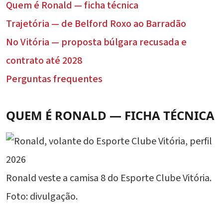
Quem é Ronald — ficha técnica
Trajetória — de Belford Roxo ao Barradão
No Vitória — proposta búlgara recusada e
contrato até 2028
Perguntas frequentes
QUEM É RONALD — FICHA TÉCNICA
Ronald veste a camisa 8 do Esporte Clube Vitória.
Foto: divulgação.