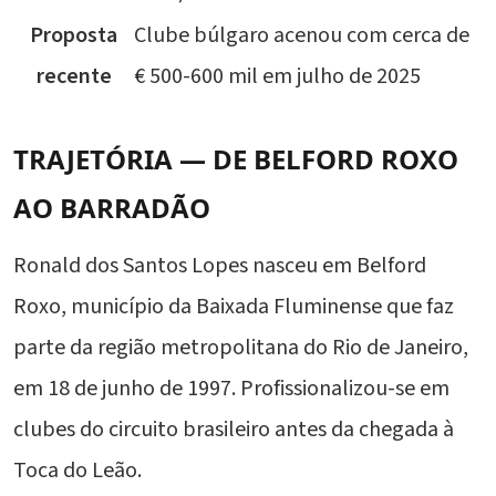
Proposta
Clube búlgaro acenou com cerca de
recente
€ 500-600 mil em julho de 2025
TRAJETÓRIA — DE BELFORD ROXO
AO BARRADÃO
Ronald dos Santos Lopes nasceu em Belford
Roxo, município da Baixada Fluminense que faz
parte da região metropolitana do Rio de Janeiro,
em 18 de junho de 1997. Profissionalizou-se em
clubes do circuito brasileiro antes da chegada à
Toca do Leão.