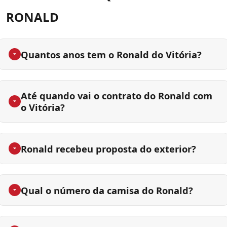
RONALD
Quantos anos tem o Ronald do Vitória?
Até quando vai o contrato do Ronald com
o Vitória?
Ronald recebeu proposta do exterior?
Qual o número da camisa do Ronald?