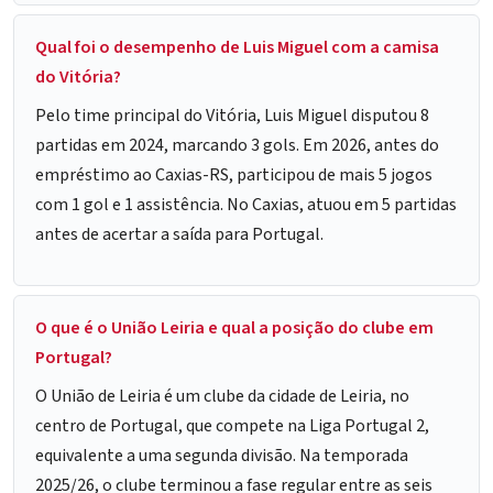
Qual foi o desempenho de Luis Miguel com a camisa
do Vitória?
Pelo time principal do Vitória, Luis Miguel disputou 8
partidas em 2024, marcando 3 gols. Em 2026, antes do
empréstimo ao Caxias-RS, participou de mais 5 jogos
com 1 gol e 1 assistência. No Caxias, atuou em 5 partidas
antes de acertar a saída para Portugal.
O que é o União Leiria e qual a posição do clube em
Portugal?
O União de Leiria é um clube da cidade de Leiria, no
centro de Portugal, que compete na Liga Portugal 2,
equivalente a uma segunda divisão. Na temporada
2025/26, o clube terminou a fase regular entre as seis