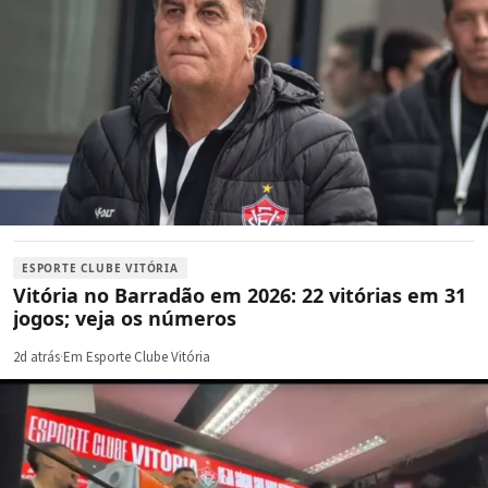
ESPORTE CLUBE VITÓRIA
Vitória no Barradão em 2026: 22 vitórias em 31
jogos; veja os números
2d atrás
·
Em Esporte Clube Vitória