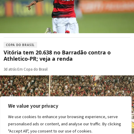
COPA DO BRASIL
Vitória tem 20.638 no Barradão contra o
Athletico-PR; veja a renda
3d atrás
·
Em Copa do Brasil
We value your privacy
We use cookies to enhance your browsing experience, serve
personalised ads or content, and analyse our traffic. By clicking
"Accept All", you consent to our use of cookies.