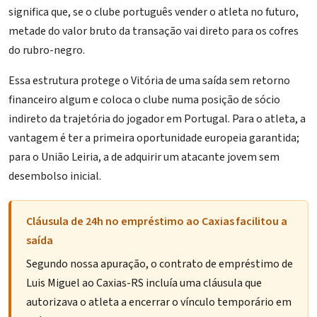
significa que, se o clube português vender o atleta no futuro,
metade do valor bruto da transação vai direto para os cofres
do rubro-negro.
Essa estrutura protege o Vitória de uma saída sem retorno
financeiro algum e coloca o clube numa posição de sócio
indireto da trajetória do jogador em Portugal. Para o atleta, a
vantagem é ter a primeira oportunidade europeia garantida;
para o União Leiria, a de adquirir um atacante jovem sem
desembolso inicial.
Cláusula de 24h no empréstimo ao Caxias facilitou a
saída
Segundo nossa apuração, o contrato de empréstimo de
Luis Miguel ao Caxias-RS incluía uma cláusula que
autorizava o atleta a encerrar o vínculo temporário em