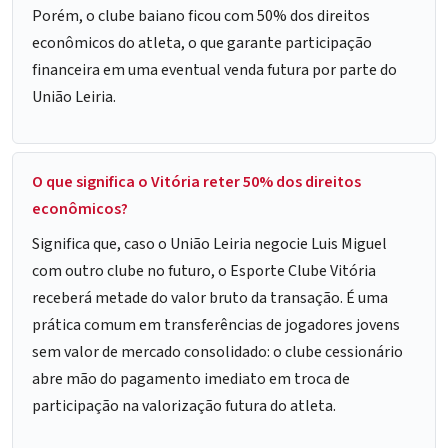
Porém, o clube baiano ficou com 50% dos direitos
econômicos do atleta, o que garante participação
financeira em uma eventual venda futura por parte do
União Leiria.
O que significa o Vitória reter 50% dos direitos
econômicos?
Significa que, caso o União Leiria negocie Luis Miguel
com outro clube no futuro, o Esporte Clube Vitória
receberá metade do valor bruto da transação. É uma
prática comum em transferências de jogadores jovens
sem valor de mercado consolidado: o clube cessionário
abre mão do pagamento imediato em troca de
participação na valorização futura do atleta.