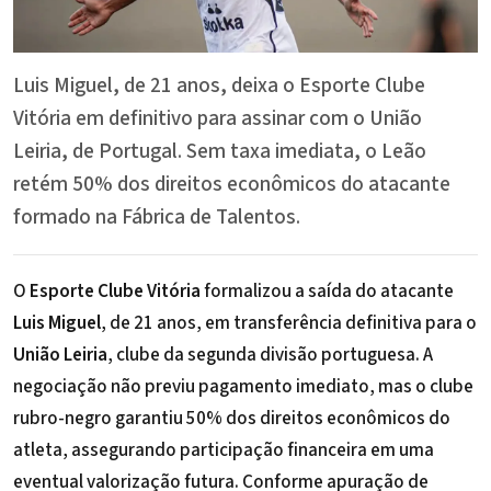
Luis Miguel, de 21 anos, deixa o Esporte Clube
Vitória em definitivo para assinar com o União
Leiria, de Portugal. Sem taxa imediata, o Leão
retém 50% dos direitos econômicos do atacante
formado na Fábrica de Talentos.
O
Esporte Clube Vitória
formalizou a saída do atacante
Luis Miguel
, de 21 anos, em transferência definitiva para o
União Leiria
, clube da segunda divisão portuguesa. A
negociação não previu pagamento imediato, mas o clube
rubro-negro garantiu 50% dos direitos econômicos do
atleta, assegurando participação financeira em uma
eventual valorização futura. Conforme apuração de