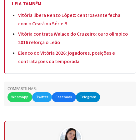
LEIA TAMBÉM
Vitória libera Renzo López: centroavante fecha
com o Ceará na Série B
Vitória contrata Walace do Cruzeiro: ouro olímpico
2016 reforça o Leão
Elenco do Vitória 2026: jogadores, posições e
contratações da temporada
COMPARTILHAR:
WhatsApp
Twitter
Facebook
Telegram