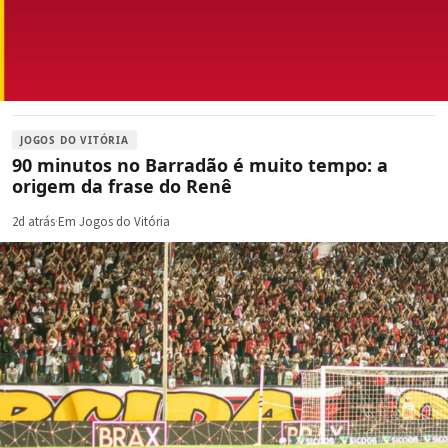
JOGOS DO VITÓRIA
90 minutos no Barradão é muito tempo: a
origem da frase do Renê
2d atrás
·
Em Jogos do Vitória