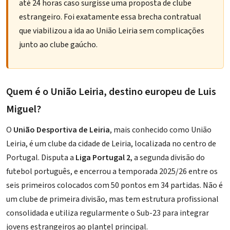
até 24 horas caso surgisse uma proposta de clube
estrangeiro. Foi exatamente essa brecha contratual
que viabilizou a ida ao União Leiria sem complicações
junto ao clube gaúcho.
Quem é o União Leiria, destino europeu de Luis
Miguel?
O
União Desportiva de Leiria
, mais conhecido como União
Leiria, é um clube da cidade de Leiria, localizada no centro de
Portugal. Disputa a
Liga Portugal 2
, a segunda divisão do
futebol português, e encerrou a temporada 2025/26 entre os
seis primeiros colocados com 50 pontos em 34 partidas. Não é
um clube de primeira divisão, mas tem estrutura profissional
consolidada e utiliza regularmente o Sub-23 para integrar
jovens estrangeiros ao plantel principal.