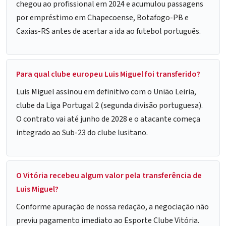
chegou ao profissional em 2024 e acumulou passagens
por empréstimo em Chapecoense, Botafogo-PB e
Caxias-RS antes de acertar a ida ao futebol português.
Para qual clube europeu Luis Miguel foi transferido?
Luis Miguel assinou em definitivo com o União Leiria,
clube da Liga Portugal 2 (segunda divisão portuguesa).
O contrato vai até junho de 2028 e o atacante começa
integrado ao Sub-23 do clube lusitano.
O Vitória recebeu algum valor pela transferência de
Luis Miguel?
Conforme apuração de nossa redação, a negociação não
previu pagamento imediato ao Esporte Clube Vitória.