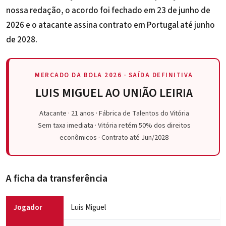
nossa redação, o acordo foi fechado em 23 de junho de
2026 e o atacante assina contrato em Portugal até junho
de 2028.
MERCADO DA BOLA 2026 · SAÍDA DEFINITIVA
LUIS MIGUEL AO UNIÃO LEIRIA
Atacante · 21 anos · Fábrica de Talentos do Vitória
Sem taxa imediata · Vitória retém 50% dos direitos
econômicos · Contrato até Jun/2028
A ficha da transferência
Jogador
Luis Miguel