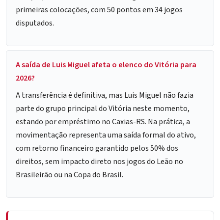
primeiras colocações, com 50 pontos em 34 jogos
disputados.
A saída de Luis Miguel afeta o elenco do Vitória para
2026?
A transferência é definitiva, mas Luis Miguel não fazia
parte do grupo principal do Vitória neste momento,
estando por empréstimo no Caxias-RS. Na prática, a
movimentação representa uma saída formal do ativo,
com retorno financeiro garantido pelos 50% dos
direitos, sem impacto direto nos jogos do Leão no
Brasileirão ou na Copa do Brasil.