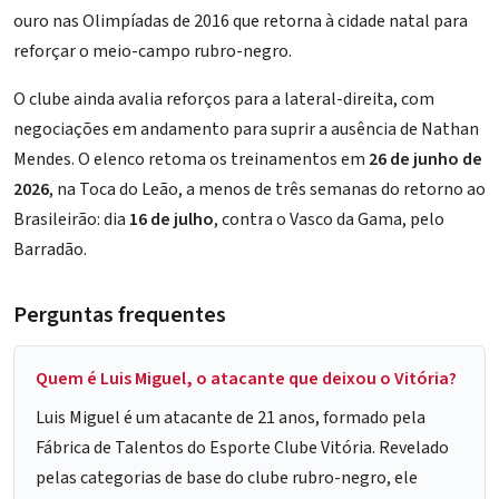
ouro nas Olimpíadas de 2016 que retorna à cidade natal para
reforçar o meio-campo rubro-negro.
O clube ainda avalia reforços para a lateral-direita, com
negociações em andamento para suprir a ausência de Nathan
Mendes. O elenco retoma os treinamentos em
26 de junho de
2026
, na Toca do Leão, a menos de três semanas do retorno ao
Brasileirão: dia
16 de julho
, contra o Vasco da Gama, pelo
Barradão.
Perguntas frequentes
Quem é Luis Miguel, o atacante que deixou o Vitória?
Luis Miguel é um atacante de 21 anos, formado pela
Fábrica de Talentos do Esporte Clube Vitória. Revelado
pelas categorias de base do clube rubro-negro, ele