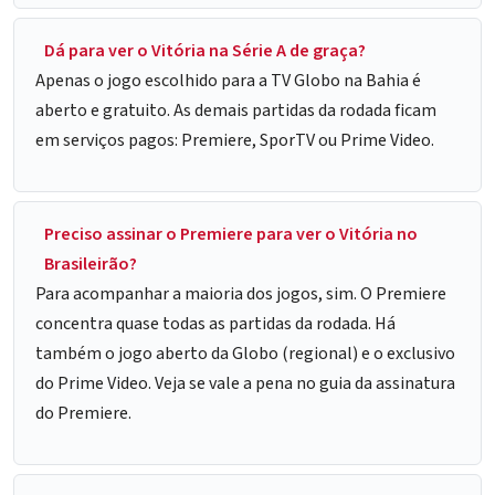
Dá para ver o Vitória na Série A de graça?
Apenas o jogo escolhido para a TV Globo na Bahia é
aberto e gratuito. As demais partidas da rodada ficam
em serviços pagos: Premiere, SporTV ou Prime Video.
Preciso assinar o Premiere para ver o Vitória no
Brasileirão?
Para acompanhar a maioria dos jogos, sim. O Premiere
concentra quase todas as partidas da rodada. Há
também o jogo aberto da Globo (regional) e o exclusivo
do Prime Video. Veja se vale a pena no guia da assinatura
do Premiere.