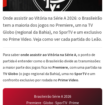
Onde assistir ao Vitória na Série A 2026: o Brasileirão
tem a maioria dos jogos no Premiere, um na TV
Globo (regional da Bahia), no SporTV e um exclusivo
no Prime Video. Veja como ver cada partida do Leão.
Para saber
onde assistir ao Vitória na Série A
, o ponto de
partida é entender como o Brasileirão divide as transmissões:
a maior parte dos jogos fica no
Premiere
, com uma partida na
TV Globo
(o jogo regional da Bahia), uma no
SporTV
e um
confronto exclusivo por rodada no
Prime Video
.
Brasileirão Série A 2026
Premiere · Globo · SporTV · Prime