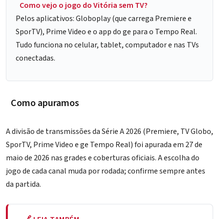
Como vejo o jogo do Vitória sem TV?
Pelos aplicativos: Globoplay (que carrega Premiere e
SporTV), Prime Video e o app do ge para o Tempo Real.
Tudo funciona no celular, tablet, computador e nas TVs
conectadas.
Como apuramos
A divisão de transmissões da Série A 2026 (Premiere, TV Globo,
SporTV, Prime Video e ge Tempo Real) foi apurada em 27 de
maio de 2026 nas grades e coberturas oficiais. A escolha do
jogo de cada canal muda por rodada; confirme sempre antes
da partida.