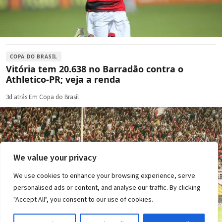
COPA DO BRASIL
Vitória tem 20.638 no Barradão contra o
Athletico-PR; veja a renda
3d atrás
·
Em Copa do Brasil
We value your privacy
We use cookies to enhance your browsing experience, serve
personalised ads or content, and analyse our traffic. By clicking
"Accept All", you consent to our use of cookies.