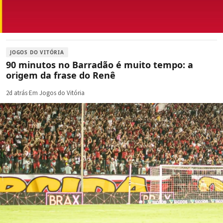
JOGOS DO VITÓRIA
90 minutos no Barradão é muito tempo: a
origem da frase do Renê
2d atrás
·
Em Jogos do Vitória