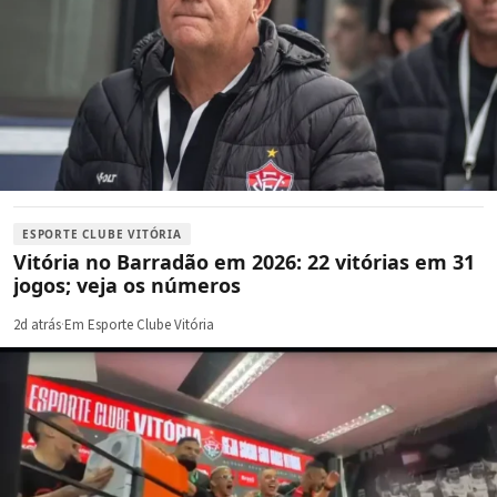
ESPORTE CLUBE VITÓRIA
Vitória no Barradão em 2026: 22 vitórias em 31
jogos; veja os números
2d atrás
·
Em Esporte Clube Vitória