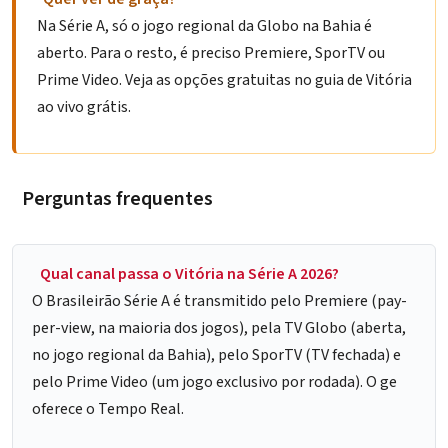
Na Série A, só o jogo regional da Globo na Bahia é
aberto. Para o resto, é preciso Premiere, SporTV ou
Prime Video. Veja as opções gratuitas no guia de
Vitória
ao vivo grátis
.
Perguntas frequentes
Qual canal passa o Vitória na Série A 2026?
O Brasileirão Série A é transmitido pelo Premiere (pay-
per-view, na maioria dos jogos), pela TV Globo (aberta,
no jogo regional da Bahia), pelo SporTV (TV fechada) e
pelo Prime Video (um jogo exclusivo por rodada). O ge
oferece o Tempo Real.