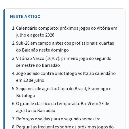
NESTE ARTIGO
Calendário completo: próximos jogos do Vitória em
julho e agosto 2026
Sub-20 em campo antes dos profissionais: quartas
do Baianão neste domingo
Vitória x Vasco (16/07): primeiro jogo do segundo
semestre no Barradão
Jogo adiado contra o Botafogo volta ao calendário
em 23 de julho
Sequência de agosto: Copa do Brasil, Flamengo e
Botafogo
O grande clássico da temporada: Ba-Vi em 23 de
agosto no Barradão
Reforços e saídas para o segundo semestre
Perguntas frequentes sobre os próximos jogos do