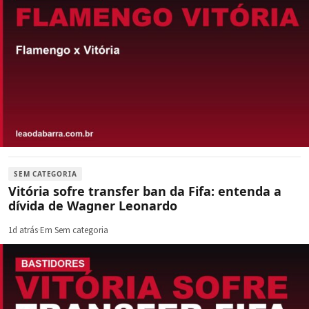
SEM CATEGORIA
Vitória sofre transfer ban da Fifa: entenda a
dívida de Wagner Leonardo
1d atrás
·
Em Sem categoria