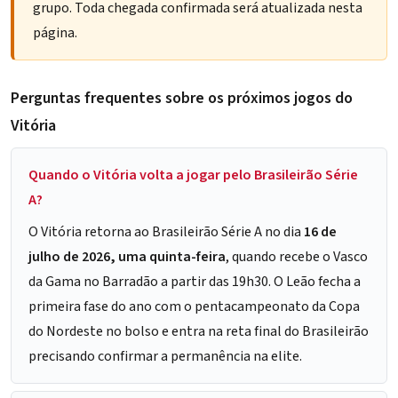
grupo. Toda chegada confirmada será atualizada nesta
página.
Perguntas frequentes sobre os próximos jogos do
Vitória
Quando o Vitória volta a jogar pelo Brasileirão Série
A?
O Vitória retorna ao Brasileirão Série A no dia
16 de
julho de 2026, uma quinta-feira
, quando recebe o Vasco
da Gama no Barradão a partir das 19h30. O Leão fecha a
primeira fase do ano com o pentacampeonato da Copa
do Nordeste no bolso e entra na reta final do Brasileirão
precisando confirmar a permanência na elite.