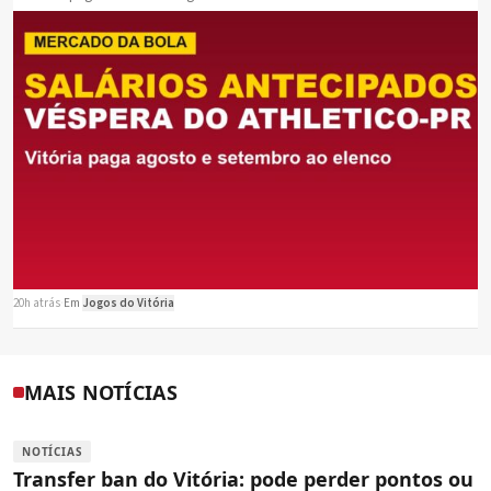
20h atrás
·
Em
Jogos do Vitória
MAIS NOTÍCIAS
NOTÍCIAS
Transfer ban do Vitória: pode perder pontos ou