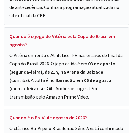
de antecedência. Confira a programação atualizada no
site oficial da CBF
.
Quando é o jogo do Vitória pela Copa do Brasil em
agosto?
O Vitória enfrenta o Athletico-PR nas oitavas de final da
Copa do Brasil 2026. O jogo de ida é em
03 de agosto
(segunda-feira), às 21h, na Arena da Baixada
(Curitiba). A volta é no
Barradão em 06 de agosto
(quinta-feira), às 20h
. Ambos os jogos têm
transmissão pelo Amazon Prime Video.
Quando é o Ba-Vi de agosto de 2026?
O clássico Ba-Vi pelo Brasileirão Série A está confirmado