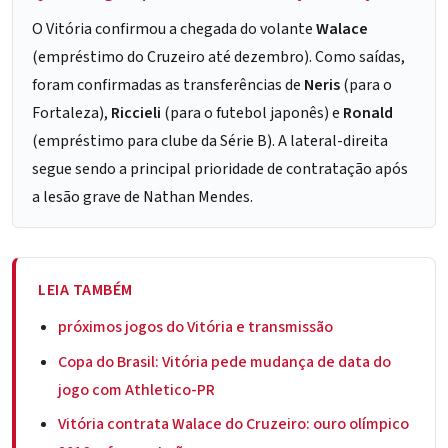
O Vitória confirmou a chegada do volante
Walace
(empréstimo do Cruzeiro até dezembro). Como saídas,
foram confirmadas as transferências de
Neris
(para o
Fortaleza),
Riccieli
(para o futebol japonês) e
Ronald
(empréstimo para clube da Série B). A lateral-direita
segue sendo a principal prioridade de contratação após
a lesão grave de Nathan Mendes.
LEIA TAMBÉM
próximos jogos do Vitória e transmissão
Copa do Brasil: Vitória pede mudança de data do
jogo com Athletico-PR
Vitória contrata Walace do Cruzeiro: ouro olímpico