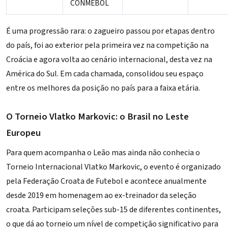
CONMEBOL
É uma progressão rara: o zagueiro passou por etapas dentro
do país, foi ao exterior pela primeira vez na competição na
Croácia e agora volta ao cenário internacional, desta vez na
América do Sul. Em cada chamada, consolidou seu espaço
entre os melhores da posição no país para a faixa etária.
O Torneio Vlatko Markovic: o Brasil no Leste
Europeu
Para quem acompanha o Leão mas ainda não conhecia o
Torneio Internacional Vlatko Markovic, o evento é organizado
pela Federação Croata de Futebol e acontece anualmente
desde 2019 em homenagem ao ex-treinador da seleção
croata. Participam seleções sub-15 de diferentes continentes,
o que dá ao torneio um nível de competição significativo para