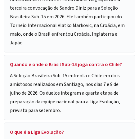
terceira convocação de Sandro Diniz para a Seleção
Brasileira Sub-15 em 2026. Ele também participou do
Torneio Internacional Vlatko Markovic, na Croácia, em
maio, onde o Brasil enfrentou Croácia, Inglaterra e
Japão.
Quando e onde o Brasil Sub-15 joga contra o Chile?
A Seleção Brasileira Sub-15 enfrenta o Chile em dois
amistosos realizados em Santiago, nos dias 7 e 9 de
julho de 2026. Os duelos integram a quarta etapa de
preparação da equipe nacional para a Liga Evolução,
prevista para setembro.
O que é a Liga Evolução?