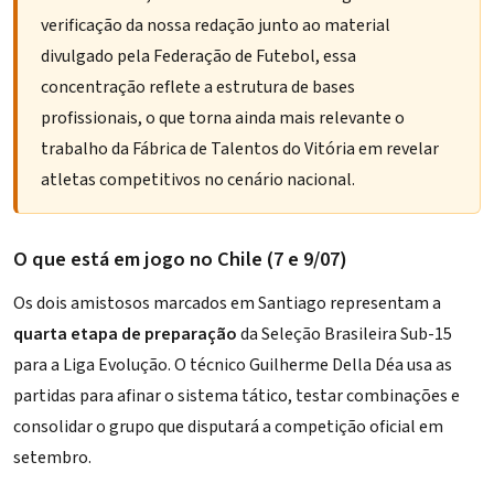
verificação da nossa redação junto ao material
divulgado pela Federação de Futebol, essa
concentração reflete a estrutura de bases
profissionais, o que torna ainda mais relevante o
trabalho da Fábrica de Talentos do Vitória em revelar
atletas competitivos no cenário nacional.
O que está em jogo no Chile (7 e 9/07)
Os dois amistosos marcados em Santiago representam a
quarta etapa de preparação
da Seleção Brasileira Sub-15
para a Liga Evolução. O técnico Guilherme Della Déa usa as
partidas para afinar o sistema tático, testar combinações e
consolidar o grupo que disputará a competição oficial em
setembro.