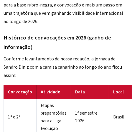
para a base rubro-negra, a convocação é mais um passo em
uma trajetória que vem ganhando visibilidade internacional
ao longo de 2026.
Histórico de convocações em 2026 (ganho de
informação)
Conforme levantamento da nossa redação, a jornada de
Sandro Diniz com a camisa canarinho ao longo do ano ficou
assim:
Convocação
Atividade
Data
Local
Etapas
preparatórias
1º semestre
1ª e 2ª
Brasil
para a Liga
2026
Evolução