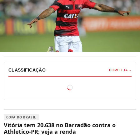
CLASSIFICAÇÃO
COMPLETA →
COPA DO BRASIL
Vitória tem 20.638 no Barradão contra o
Athletico-PR; veja a renda