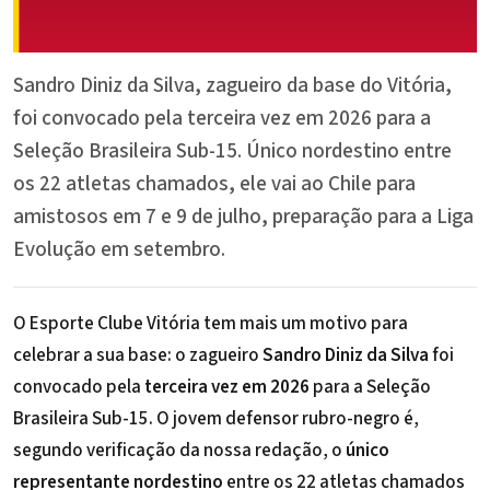
Sandro Diniz da Silva, zagueiro da base do Vitória,
foi convocado pela terceira vez em 2026 para a
Seleção Brasileira Sub-15. Único nordestino entre
os 22 atletas chamados, ele vai ao Chile para
amistosos em 7 e 9 de julho, preparação para a Liga
Evolução em setembro.
O
Esporte Clube Vitória
tem mais um motivo para
celebrar a sua base: o zagueiro
Sandro Diniz da Silva
foi
convocado pela
terceira vez em 2026
para a Seleção
Brasileira Sub-15. O jovem defensor rubro-negro é,
segundo verificação da nossa redação, o
único
representante nordestino
entre os 22 atletas chamados