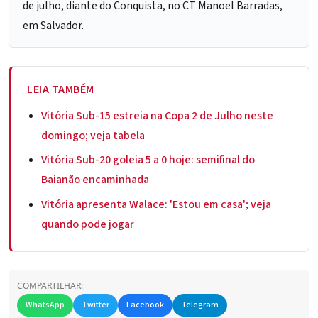
de julho, diante do Conquista, no CT Manoel Barradas,
em Salvador.
LEIA TAMBÉM
Vitória Sub-15 estreia na Copa 2 de Julho neste
domingo; veja tabela
Vitória Sub-20 goleia 5 a 0 hoje: semifinal do
Baianão encaminhada
Vitória apresenta Walace: 'Estou em casa'; veja
quando pode jogar
COMPARTILHAR:
WhatsApp
Twitter
Facebook
Telegram