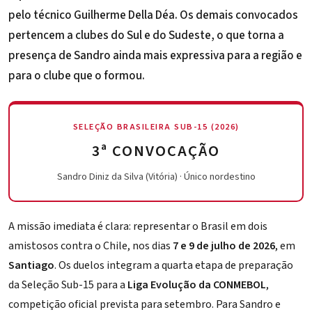
pelo técnico Guilherme Della Déa. Os demais convocados
pertencem a clubes do Sul e do Sudeste, o que torna a
presença de Sandro ainda mais expressiva para a região e
para o clube que o formou.
SELEÇÃO BRASILEIRA SUB-15 (2026)
3ª CONVOCAÇÃO
Sandro Diniz da Silva (Vitória) · Único nordestino
A missão imediata é clara: representar o Brasil em dois
amistosos contra o Chile, nos dias
7 e 9 de julho de 2026
, em
Santiago
. Os duelos integram a quarta etapa de preparação
da Seleção Sub-15 para a
Liga Evolução da CONMEBOL
,
competição oficial prevista para setembro. Para Sandro e