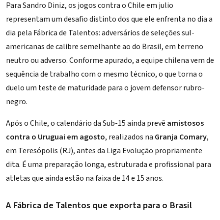
Para Sandro Diniz, os jogos contra o Chile em julio
representam um desafio distinto dos que ele enfrenta no dia a
dia pela Fábrica de Talentos: adversários de seleções sul-
americanas de calibre semelhante ao do Brasil, em terreno
neutro ou adverso. Conforme apurado, a equipe chilena vem de
sequência de trabalho com o mesmo técnico, o que torna o
duelo um teste de maturidade para o jovem defensor rubro-
negro.
Após o Chile, o calendário da Sub-15 ainda prevê
amistosos
contra o Uruguai em agosto
, realizados na
Granja Comary
,
em Teresópolis (RJ), antes da Liga Evolução propriamente
dita. É uma preparação longa, estruturada e profissional para
atletas que ainda estão na faixa de 14 e 15 anos.
A Fábrica de Talentos que exporta para o Brasil