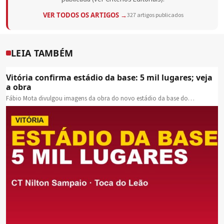
VER TODOS OS ARTIGOS →
327 artigos publicados
LEIA TAMBÉM
Vitória confirma estádio da base: 5 mil lugares; veja
a obra
Fábio Mota divulgou imagens da obra do novo estádio da base do…