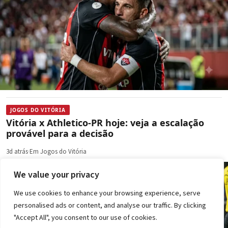
JOGOS DO VITÓRIA
Vitória x Athletico-PR hoje: veja a escalação
provável para a decisão
3d atrás
·
Em Jogos do Vitória
We value your privacy
We use cookies to enhance your browsing experience, serve
personalised ads or content, and analyse our traffic. By clicking
"Accept All", you consent to our use of cookies.