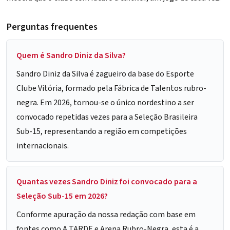
Perguntas frequentes
Quem é Sandro Diniz da Silva?
Sandro Diniz da Silva é zagueiro da base do
Esporte
Clube Vitória
, formado pela Fábrica de Talentos rubro-
negra. Em 2026, tornou-se o único nordestino a ser
convocado repetidas vezes para a Seleção Brasileira
Sub-15, representando a região em competições
internacionais.
Quantas vezes Sandro Diniz foi convocado para a
Seleção Sub-15 em 2026?
Conforme apuração da nossa redação com base em
fontes como A TARDE e Arena Rubro-Negra, esta é a