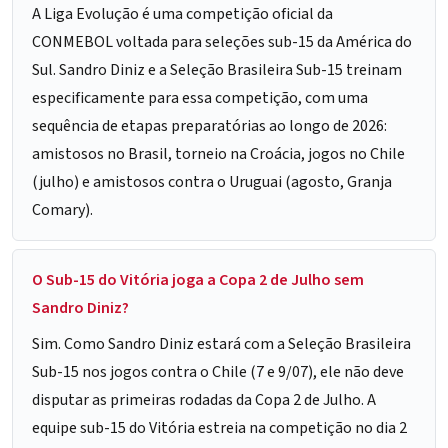
A Liga Evolução é uma competição oficial da
CONMEBOL voltada para seleções sub-15 da América do
Sul. Sandro Diniz e a Seleção Brasileira Sub-15 treinam
especificamente para essa competição, com uma
sequência de etapas preparatórias ao longo de 2026:
amistosos no Brasil, torneio na Croácia, jogos no Chile
(julho) e amistosos contra o Uruguai (agosto, Granja
Comary).
O Sub-15 do Vitória joga a Copa 2 de Julho sem
Sandro Diniz?
Sim. Como Sandro Diniz estará com a Seleção Brasileira
Sub-15 nos jogos contra o Chile (7 e 9/07), ele não deve
disputar as primeiras rodadas da Copa 2 de Julho. A
equipe sub-15 do Vitória estreia na competição no dia 2