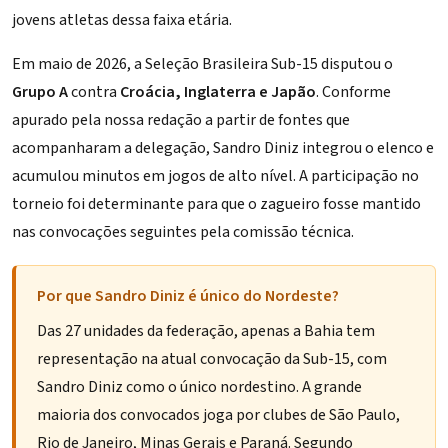
jovens atletas dessa faixa etária.
Em maio de 2026, a Seleção Brasileira Sub-15 disputou o
Grupo A
contra
Croácia, Inglaterra e Japão
. Conforme
apurado pela nossa redação a partir de fontes que
acompanharam a delegação, Sandro Diniz integrou o elenco e
acumulou minutos em jogos de alto nível. A participação no
torneio foi determinante para que o zagueiro fosse mantido
nas convocações seguintes pela comissão técnica.
Por que Sandro Diniz é único do Nordeste?
Das 27 unidades da federação, apenas a Bahia tem
representação na atual convocação da Sub-15, com
Sandro Diniz como o único nordestino. A grande
maioria dos convocados joga por clubes de São Paulo,
Rio de Janeiro, Minas Gerais e Paraná. Segundo