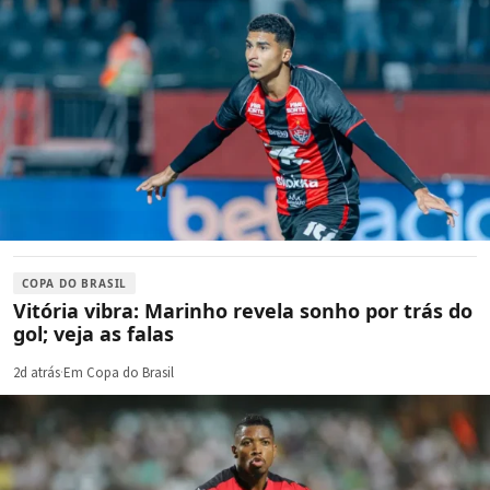
COPA DO BRASIL
Vitória vibra: Marinho revela sonho por trás do
gol; veja as falas
2d atrás
·
Em Copa do Brasil