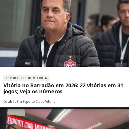
ESPORTE CLUBE VITÓRIA
Vitória no Barradão em 2026: 22 vitórias em 31
jogos; veja os números
2d atrás
·
Em Esporte Clube Vitória