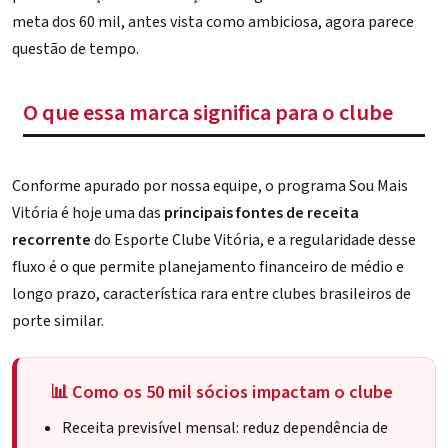
meta dos 60 mil, antes vista como ambiciosa, agora parece
questão de tempo.
O que essa marca significa para o clube
Conforme apurado por nossa equipe, o programa Sou Mais
Vitória é hoje uma das
principais fontes de receita
recorrente
do Esporte Clube Vitória, e a regularidade desse
fluxo é o que permite planejamento financeiro de médio e
longo prazo, característica rara entre clubes brasileiros de
porte similar.
📊 Como os 50 mil sócios impactam o clube
Receita previsível mensal: reduz dependência de