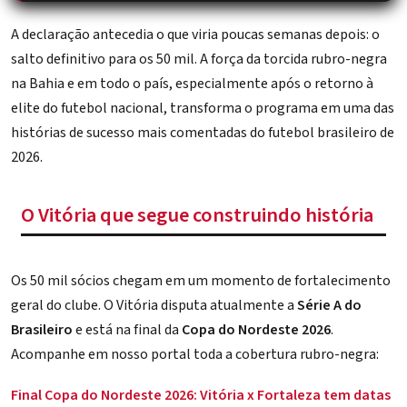
A declaração antecedia o que viria poucas semanas depois: o
salto definitivo para os 50 mil. A força da torcida rubro-negra
na Bahia e em todo o país, especialmente após o retorno à
elite do futebol nacional, transforma o programa em uma das
histórias de sucesso mais comentadas do futebol brasileiro de
2026.
O Vitória que segue construindo história
Os 50 mil sócios chegam em um momento de fortalecimento
geral do clube. O Vitória disputa atualmente a
Série A do
Brasileiro
e está na final da
Copa do Nordeste 2026
.
Acompanhe em nosso portal toda a cobertura rubro-negra:
Final Copa do Nordeste 2026: Vitória x Fortaleza tem datas