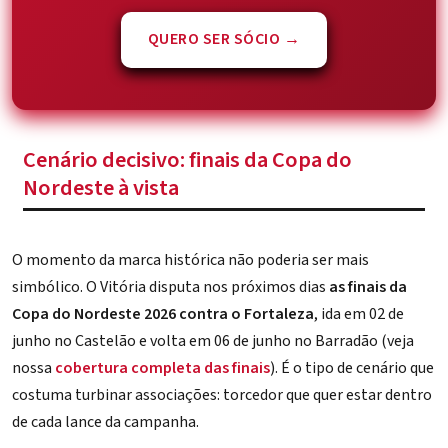
QUERO SER SÓCIO →
Cenário decisivo: finais da Copa do
Nordeste à vista
O momento da marca histórica não poderia ser mais
simbólico. O Vitória disputa nos próximos dias
as finais da
Copa do Nordeste 2026 contra o Fortaleza
, ida em 02 de
junho no Castelão e volta em 06 de junho no Barradão (veja
nossa
cobertura completa das finais
). É o tipo de cenário que
costuma turbinar associações: torcedor que quer estar dentro
de cada lance da campanha.