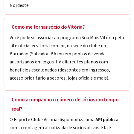
Nordeste.
Como me tornar sócio do Vitória?
Você pode se associar ao programa Sou Mais Vitória pelo
site oficial
ecvitoria.com.br
, na sede do clube no
Barradão (Salvador-BA) ou em pontos de venda
autorizados em jogos. Há diferentes planos com
benefícios escalonados (descontos em ingressos,
acesso prioritário a setores, lojas oficiais e mais).
Como acompanho o número de sócios em tempo
real?
O Esporte Clube Vitória disponibiliza uma
API pública
com a contagem atualizada de sócios ativos. Ela é