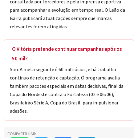
consultada por torcedores e pela imprensa esportiva
para acompanhar a evolução em tempo real. O Leão da
Barra publicará atualizações sempre que marcas
relevantes forem atingidas.
O Vitória pretende continuar campanhas após os
50 mil?
Sim. A meta seguinte é 60 mil sócios, e há trabalho
contínuo de retenção e captação. O programa avalia
também pacotes especiais em datas decisivas, final da
Copa do Nordeste contra o Fortaleza (02 e 06/06),
Brasileirão Série A, Copa do Brasil, para impulsionar
adesões.
COMPARTILHAR: