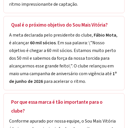
ritmo impressionante de captação.
Qual é o próximo objetivo do Sou Mais Vitória?
A meta declarada pelo presidente do clube,
Fábio Mota
,
é alcançar
60 mil sócios
. Em sua palavra: \”Nosso
objetivo é chegar a 60 mil sócios. Estamos muito perto
dos 50 mil e sabemos da força da nossa torcida para
alcançarmos esse grande feito\”. O clube relançou em
maio uma campanha de aniversário com vigência até
1º
de junho de 2026
para acelerar o ritmo.
Por que essa marca é tão importante para o
clube?
Conforme apurado por nossa equipe, o Sou Mais Vitória