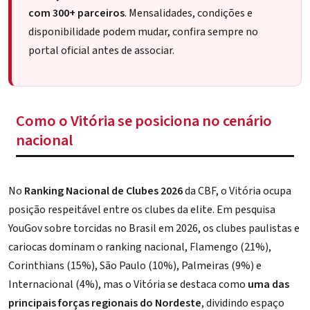
com 300+ parceiros
. Mensalidades, condições e
disponibilidade podem mudar, confira sempre no
portal oficial antes de associar.
Como o Vitória se posiciona no cenário
nacional
No
Ranking Nacional de Clubes 2026
da CBF, o Vitória ocupa
posição respeitável entre os clubes da elite. Em pesquisa
YouGov sobre torcidas no Brasil em 2026, os clubes paulistas e
cariocas dominam o ranking nacional, Flamengo (21%),
Corinthians (15%), São Paulo (10%), Palmeiras (9%) e
Internacional (4%), mas o Vitória se destaca como
uma das
principais forças regionais do Nordeste
, dividindo espaço