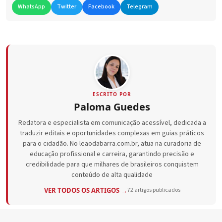
WhatsApp
Twitter
Facebook
Telegram
ESCRITO POR
Paloma Guedes
Redatora e especialista em comunicação acessível, dedicada a
traduzir editais e oportunidades complexas em guias práticos
para o cidadão. No leaodabarra.com.br, atua na curadoria de
educação profissional e carreira, garantindo precisão e
credibilidade para que milhares de brasileiros conquistem
conteúdo de alta qualidade
VER TODOS OS ARTIGOS →
72 artigos publicados