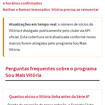
e horários confirmados
Nathan e Ramon lesionados: Vitória precisa se reinventar
Atualizações em tempo real:
o número de sócios do
Vitória é divulgado publicamente pelo clube via API
oficial. Esta cobertura será atualizada conforme novos
marcos forem atingidos pelo programa Sou Mais
Vitória.
Perguntas frequentes sobre o programa
Sou Mais Vitória
Quantos sócios o Vitória tinha antes da Série A?