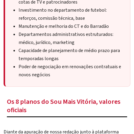
cotas de TV e patrocinadores
Investimento no departamento de futebol:
reforços, comissão técnica, base
Manutenção e melhoria do CT e do
Barradão
Departamentos administrativos estruturados:
médico, jurídico, marketing
Capacidade de planejamento de médio prazo para
temporadas longas
Poder de negociação em renovações contratuais e
novos negócios
Os 8 planos do Sou Mais Vitória, valores
oficiais
Diante da apuração de nossa redação junto à plataforma