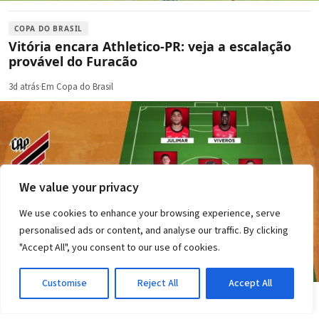
COPA DO BRASIL
Vitória encara Athletico-PR: veja a escalação
provável do Furacão
3d atrás
·
Em Copa do Brasil
We value your privacy
We use cookies to enhance your browsing experience, serve
personalised ads or content, and analyse our traffic. By clicking
"Accept All", you consent to our use of cookies.
Customise
Reject All
Accept All
COPA DO BRASIL