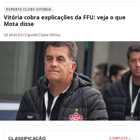
ESPORTE CLUBE VITÓRIA
Vitória cobra explicações da FFU: veja o que
Mota disse
1d atrás
·
Em Esporte Clube Vitória
CLASSIFICAÇÃO
COMPLETA →