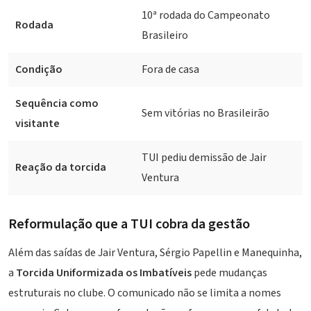
10ª rodada do Campeonato
Rodada
Brasileiro
Condição
Fora de casa
Sequência como
Sem vitórias no Brasileirão
visitante
TUI pediu demissão de Jair
Reação da torcida
Ventura
Reformulação que a TUI cobra da gestão
Além das saídas de Jair Ventura, Sérgio Papellin e Manequinha,
a
Torcida Uniformizada os Imbatíveis
pede mudanças
estruturais no clube. O comunicado não se limita a nomes