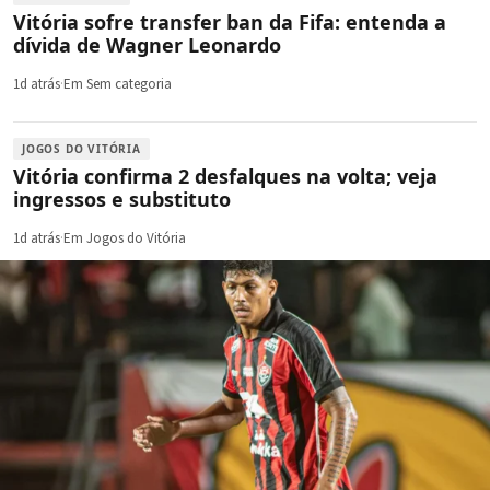
Vitória sofre transfer ban da Fifa: entenda a
dívida de Wagner Leonardo
1d atrás
·
Em Sem categoria
JOGOS DO VITÓRIA
Vitória confirma 2 desfalques na volta; veja
ingressos e substituto
1d atrás
·
Em Jogos do Vitória