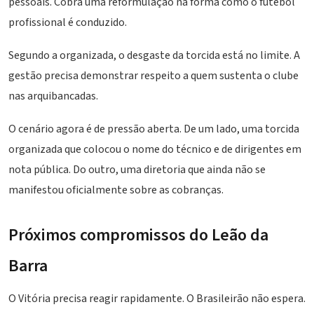
pessoais. Cobra uma reformulação na forma como o futebol
profissional é conduzido.
Segundo a organizada, o desgaste da torcida está no limite. A
gestão precisa demonstrar respeito a quem sustenta o clube
nas arquibancadas.
O cenário agora é de pressão aberta. De um lado, uma torcida
organizada que colocou o nome do técnico e de dirigentes em
nota pública. Do outro, uma diretoria que ainda não se
manifestou oficialmente sobre as cobranças.
Próximos compromissos do Leão da
Barra
O Vitória precisa reagir rapidamente. O Brasileirão não espera.