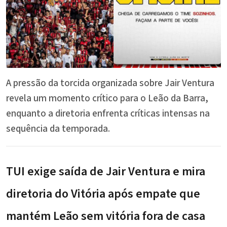
A pressão da torcida organizada sobre Jair Ventura
revela um momento crítico para o Leão da Barra,
enquanto a diretoria enfrenta críticas intensas na
sequência da temporada.
TUI exige saída de
Jair Ventura
e mira
diretoria do Vitória após empate que
mantém Leão sem vitória fora de casa