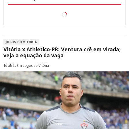
JOGOS DO VITÓRIA
Vitória x Athletico-PR: Ventura crê em virada;
veja a equação da vaga
1d atrás
·
Em Jogos do Vitória