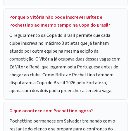
Por que o Vitória não pode inscrever Brítez e
Pochettino ao mesmo tempo na Copa do Brasil?
O regulamento da Copa do Brasil permite que cada
clube inscreva no máximo 3 atletas que já tenham
atuado por outra equipe na mesma edição da
competição. O Vitória já ocupava duas dessas vagas com
Zé Vitor e Renê, que jogaram pela Portuguesa antes de
chegar ao clube. Como Brítez e Pochettino também
disputaram a Copa do Brasil 2026 pelo Fortaleza,
apenas um dos dois podia preencher a terceira vaga.
O que acontece com Pochettino agora?
Pochettino permanece em Salvador treinando com o
restante do elenco e se prepara para o confronto do