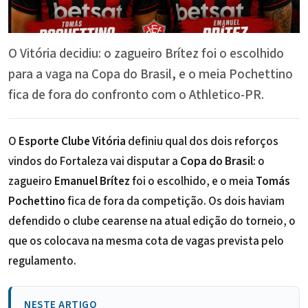
O Vitória decidiu: o zagueiro Brítez foi o escolhido
para a vaga na Copa do Brasil, e o meia Pochettino
fica de fora do confronto com o Athletico-PR.
O
Esporte Clube Vitória
definiu qual dos dois reforços
vindos do Fortaleza vai disputar a
Copa do Brasil
: o
zagueiro
Emanuel Brítez
foi o escolhido, e o meia
Tomás
Pochettino
fica de fora da competição. Os dois haviam
defendido o clube cearense na atual edição do torneio, o
que os colocava na mesma cota de vagas prevista pelo
regulamento.
NESTE ARTIGO