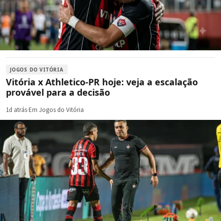
JOGOS DO VITÓRIA
Vitória x Athletico-PR hoje: veja a escalação
provável para a decisão
1d atrás
·
Em Jogos do Vitória