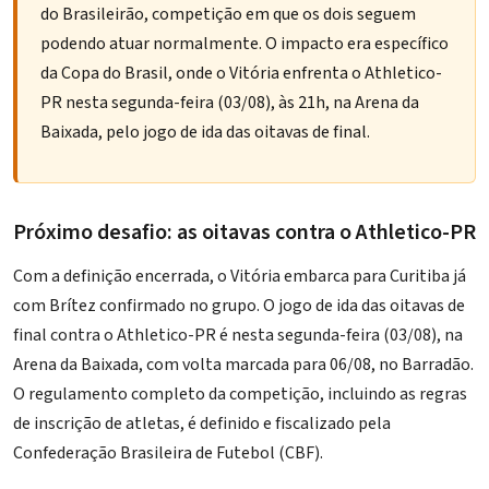
do Brasileirão, competição em que os dois seguem
podendo atuar normalmente. O impacto era específico
da Copa do Brasil, onde o Vitória enfrenta o Athletico-
PR nesta segunda-feira (03/08), às 21h, na Arena da
Baixada, pelo jogo de ida das oitavas de final.
Próximo desafio: as oitavas contra o Athletico-PR
Com a definição encerrada, o Vitória embarca para Curitiba já
com Brítez confirmado no grupo. O jogo de ida das
oitavas de
final contra o Athletico-PR
é nesta segunda-feira (03/08), na
Arena da Baixada, com volta marcada para 06/08, no Barradão.
O regulamento completo da competição, incluindo as regras
de inscrição de atletas, é definido e fiscalizado pela
Confederação Brasileira de Futebol (CBF)
.