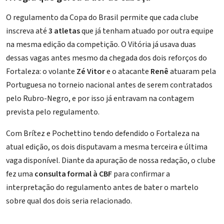
O regulamento da Copa do Brasil permite que cada clube
inscreva até
3 atletas
que já tenham atuado por outra equipe
na mesma edição da competição. O Vitória já usava duas
dessas vagas antes mesmo da chegada dos dois reforços do
Fortaleza: o volante
Zé Vitor
e o atacante
Renê
atuaram pela
Portuguesa no torneio nacional antes de serem contratados
pelo Rubro-Negro, e por isso já entravam na contagem
prevista pelo regulamento.
Com Brítez e Pochettino tendo defendido o Fortaleza na
atual edição, os dois disputavam a mesma terceira e última
vaga disponível. Diante da apuração de nossa redação, o clube
fez uma
consulta formal à CBF
para confirmar a
interpretação do regulamento antes de bater o martelo
sobre qual dos dois seria relacionado.