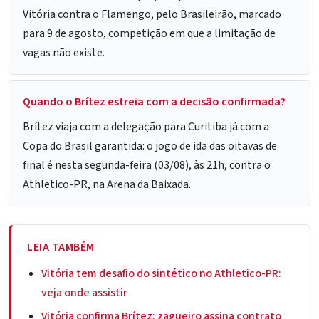
Vitória contra o Flamengo, pelo Brasileirão, marcado
para 9 de agosto, competição em que a limitação de
vagas não existe.
Quando o Brítez estreia com a decisão confirmada?
Brítez viaja com a delegação para Curitiba já com a
Copa do Brasil garantida: o jogo de ida das oitavas de
final é nesta segunda-feira (03/08), às 21h, contra o
Athletico-PR, na Arena da Baixada.
LEIA TAMBÉM
Vitória tem desafio do sintético no Athletico-PR:
veja onde assistir
Vitória confirma Brítez: zagueiro assina contrato