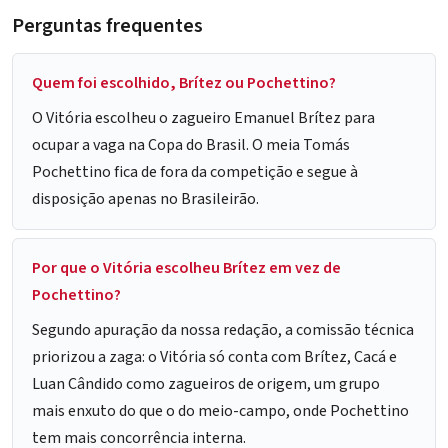
Perguntas frequentes
Quem foi escolhido, Brítez ou Pochettino?
O Vitória escolheu o zagueiro Emanuel Brítez para
ocupar a vaga na Copa do Brasil. O meia Tomás
Pochettino fica de fora da competição e segue à
disposição apenas no Brasileirão.
Por que o Vitória escolheu Brítez em vez de
Pochettino?
Segundo apuração da nossa redação, a comissão técnica
priorizou a zaga: o Vitória só conta com Brítez, Cacá e
Luan Cândido como zagueiros de origem, um grupo
mais enxuto do que o do meio-campo, onde Pochettino
tem mais concorrência interna.