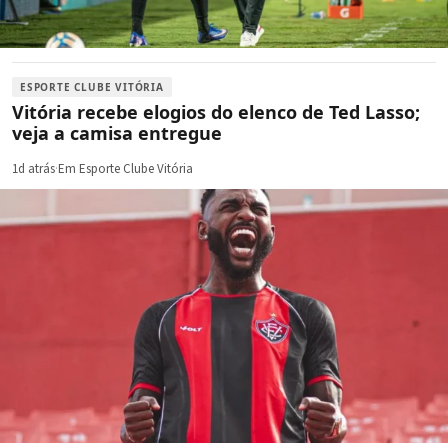
ESPORTE CLUBE VITÓRIA
Vitória recebe elogios do elenco de Ted Lasso;
veja a camisa entregue
1d atrás
·
Em Esporte Clube Vitória