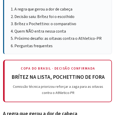
A regra que gerou a dor de cabeça
Decisão saiu: Brítez foi o escolhido
Brítez x Pochettino: o comparativo
Quem NÃO entra nessa conta
Próximo desafio: as oitavas contra o Athletico-PR
Perguntas frequentes
COPA DO BRASIL · DECISÃO CONFIRMADA
BRÍTEZ NA LISTA, POCHETTINO DE FORA
Comissão técnica priorizou reforçar a zaga para as oitavas
contra o Athletico-PR
A regra que gerou a dor de cabeça