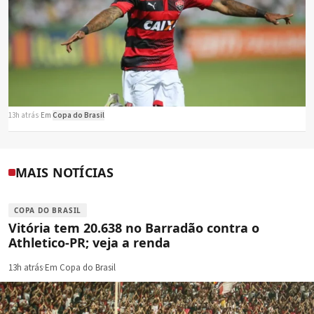
13h atrás
·
Em
Copa do Brasil
MAIS NOTÍCIAS
COPA DO BRASIL
Vitória tem 20.638 no Barradão contra o
Athletico-PR; veja a renda
13h atrás
·
Em Copa do Brasil