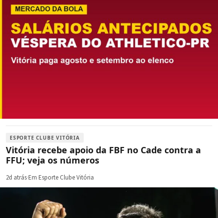
ESPORTE CLUBE VITÓRIA
Vitória recebe apoio da FBF no Cade contra a
FFU; veja os números
2d atrás
·
Em Esporte Clube Vitória