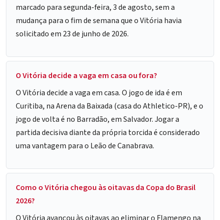
marcado para segunda-feira, 3 de agosto, sem a
mudança para o fim de semana que o Vitória havia
solicitado em 23 de junho de 2026.
O Vitória decide a vaga em casa ou fora?
O Vitória decide a vaga em casa. O jogo de ida é em
Curitiba, na Arena da Baixada (casa do Athletico-PR), e o
jogo de volta é no Barradão, em Salvador. Jogar a
partida decisiva diante da própria torcida é considerado
uma vantagem para o Leão de Canabrava.
Como o Vitória chegou às oitavas da Copa do Brasil
2026?
O Vitória avançou às oitavas ao eliminar o Flamengo na