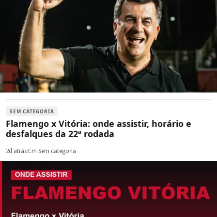
SEM CATEGORIA
Flamengo x Vitória: onde assistir, horário e
desfalques da 22ª rodada
2d atrás
·
Em Sem categoria