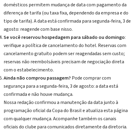
domésticos permitem mudança de data com pagamento da
diferença de tarifa (ou taxa fixa, dependendo da empresa e do
tipo de tarifa). A data está confirmada para segunda-feira, 3 de
agosto: reagende com base nisso.
Se você reservou hospedagem para sábado ou domingo
:
verifique a política de cancelamento do hotel. Reservas com
cancelamento gratuito podem ser reagendadas sem custo;
reservas não reembolsáveis precisam de negociação direta
com o estabelecimento.
Ainda não comprou passagem?
Pode comprar com
segurança para a segunda-feira, 3 de agosto: a data está
confirmada e não houve mudança.
Nossa redação confirmou a manutenção da data junto à
programação oficial da Copa do Brasil e atualiza esta página
com qualquer mudança. Acompanhe também os canais
oficiais do clube para comunicados diretamente da diretoria.