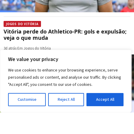
JOGOS DO VITÓRIA
Vitória perde do Athletico-PR: gols e expulsão;
veja o que muda
3d atrás
·
Em Jogos do Vitória
We value your privacy
We use cookies to enhance your browsing experience, serve
personalised ads or content, and analyse our traffic. By clicking
"Accept All", you consent to our use of cookies.
Customise
Reject All
Accept All