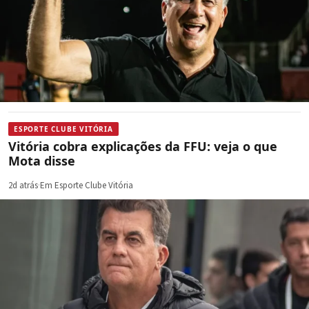
ESPORTE CLUBE VITÓRIA
Vitória cobra explicações da FFU: veja o que
Mota disse
2d atrás
·
Em Esporte Clube Vitória