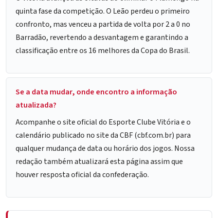
quinta fase da competição. O Leão perdeu o primeiro
confronto, mas venceu a partida de volta por 2 a 0 no
Barradão, revertendo a desvantagem e garantindo a
classificação entre os 16 melhores da Copa do Brasil.
Se a data mudar, onde encontro a informação
atualizada?
Acompanhe o site oficial do Esporte Clube Vitória e o
calendário publicado no site da CBF (cbf.com.br) para
qualquer mudança de data ou horário dos jogos. Nossa
redação também atualizará esta página assim que
houver resposta oficial da confederação.