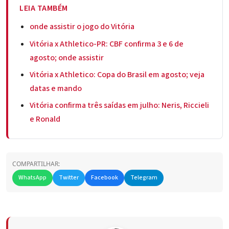
LEIA TAMBÉM
onde assistir o jogo do Vitória
Vitória x Athletico-PR: CBF confirma 3 e 6 de
agosto; onde assistir
Vitória x Athletico: Copa do Brasil em agosto; veja
datas e mando
Vitória confirma três saídas em julho: Neris, Riccieli
e Ronald
COMPARTILHAR:
WhatsApp
Twitter
Facebook
Telegram