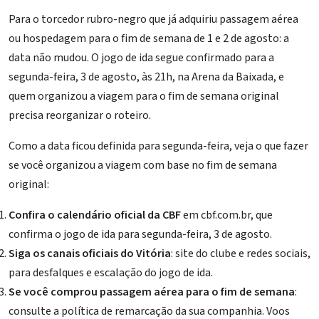
Para o torcedor rubro-negro que já adquiriu passagem aérea
ou hospedagem para o fim de semana de 1 e 2 de agosto: a
data não mudou. O jogo de ida segue confirmado para a
segunda-feira, 3 de agosto, às 21h, na Arena da Baixada, e
quem organizou a viagem para o fim de semana original
precisa reorganizar o roteiro.
Como a data ficou definida para segunda-feira, veja o que fazer
se você organizou a viagem com base no fim de semana
original:
Confira o calendário oficial da CBF
em
cbf.com.br
, que
confirma o jogo de ida para segunda-feira, 3 de agosto.
Siga os canais oficiais do Vitória
: site do clube e redes sociais,
para desfalques e escalação do jogo de ida.
Se você comprou passagem aérea para o fim de semana
:
consulte a política de remarcação da sua companhia. Voos