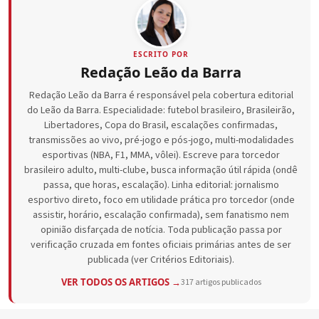
ESCRITO POR
Redação Leão da Barra
Redação Leão da Barra é responsável pela cobertura editorial
do Leão da Barra. Especialidade: futebol brasileiro, Brasileirão,
Libertadores, Copa do Brasil, escalações confirmadas,
transmissões ao vivo, pré-jogo e pós-jogo, multi-modalidades
esportivas (NBA, F1, MMA, vôlei). Escreve para torcedor
brasileiro adulto, multi-clube, busca informação útil rápida (ondê
passa, que horas, escalação). Linha editorial: jornalismo
esportivo direto, foco em utilidade prática pro torcedor (onde
assistir, horário, escalação confirmada), sem fanatismo nem
opinião disfarçada de notícia. Toda publicação passa por
verificação cruzada em fontes oficiais primárias antes de ser
publicada (ver Critérios Editoriais).
VER TODOS OS ARTIGOS →
317 artigos publicados