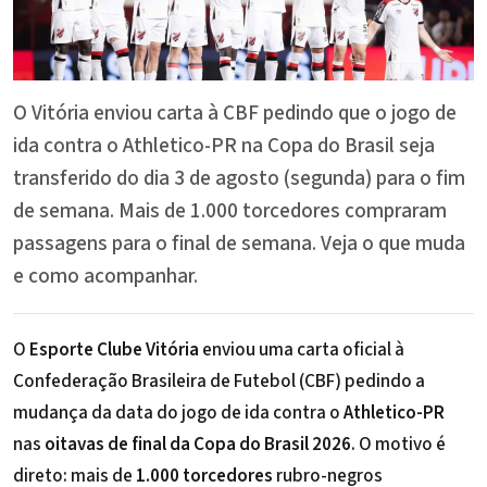
O Vitória enviou carta à CBF pedindo que o jogo de
ida contra o Athletico-PR na Copa do Brasil seja
transferido do dia 3 de agosto (segunda) para o fim
de semana. Mais de 1.000 torcedores compraram
passagens para o final de semana. Veja o que muda
e como acompanhar.
O
Esporte Clube Vitória
enviou uma carta oficial à
Confederação Brasileira de Futebol (CBF) pedindo a
mudança da data do jogo de ida contra o
Athletico-PR
nas
oitavas de final da Copa do Brasil 2026
. O motivo é
direto: mais de
1.000 torcedores
rubro-negros