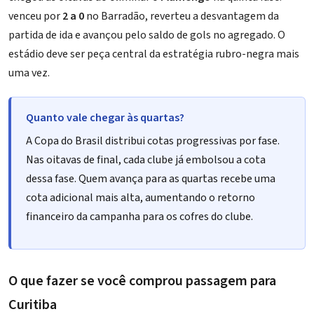
venceu por
2 a 0
no Barradão, reverteu a desvantagem da
partida de ida e avançou pelo saldo de gols no agregado. O
estádio deve ser peça central da estratégia rubro-negra mais
uma vez.
Quanto vale chegar às quartas?
A Copa do Brasil distribui cotas progressivas por fase.
Nas oitavas de final, cada clube já embolsou a cota
dessa fase. Quem avança para as quartas recebe uma
cota adicional mais alta, aumentando o retorno
financeiro da campanha para os cofres do clube.
O que fazer se você comprou passagem para
Curitiba