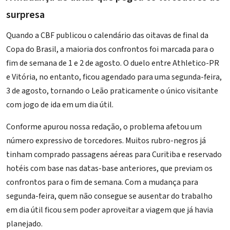
surpresa
Quando a CBF publicou o calendário das oitavas de final da
Copa do Brasil, a maioria dos confrontos foi marcada para o
fim de semana de 1 e 2 de agosto. O duelo entre Athletico-PR
e Vitória, no entanto, ficou agendado para uma segunda-feira,
3 de agosto, tornando o Leão praticamente o único visitante
com jogo de ida em um dia útil.
Conforme apurou nossa redação, o problema afetou um
número expressivo de torcedores. Muitos rubro-negros já
tinham comprado passagens aéreas para Curitiba e reservado
hotéis com base nas datas-base anteriores, que previam os
confrontos para o fim de semana. Com a mudança para
segunda-feira, quem não consegue se ausentar do trabalho
em dia útil ficou sem poder aproveitar a viagem que já havia
planejado.