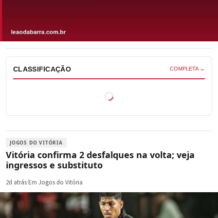
CLASSIFICAÇÃO
COMPLETA →
JOGOS DO VITÓRIA
Vitória confirma 2 desfalques na volta; veja
ingressos e substituto
2d atrás
·
Em Jogos do Vitória