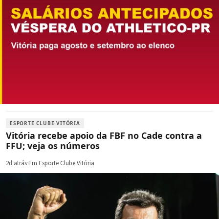
ESPORTE CLUBE VITÓRIA
Vitória recebe apoio da FBF no Cade contra a
FFU; veja os números
2d atrás
·
Em Esporte Clube Vitória