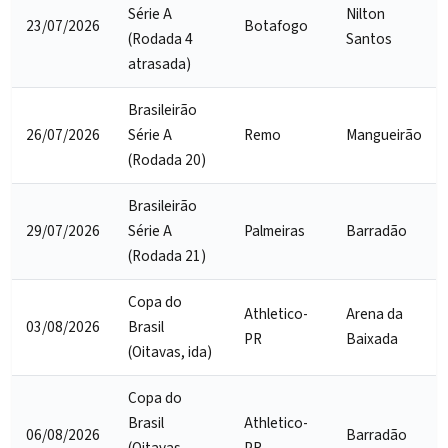
Série A
Nilton
23/07/2026
Botafogo
(Rodada 4
Santos
atrasada)
Brasileirão
26/07/2026
Série A
Remo
Mangueirão
(Rodada 20)
Brasileirão
29/07/2026
Série A
Palmeiras
Barradão
(Rodada 21)
Copa do
Athletico-
Arena da
03/08/2026
Brasil
PR
Baixada
(Oitavas, ida)
Copa do
Brasil
Athletico-
06/08/2026
Barradão