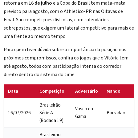
retorna em
16 de julho
e a Copa do Brasil tem mata-mata
previsto para agosto, com o Athletico-PR nas Oitavas de
Final. São competições distintas, com calendários
sobrepostos, que exigem um lateral competitivo para mais de
uma frente ao mesmo tempo.
Para quem tiver dúvida sobre a importância da posição nos
próximos compromissos, confira os jogos que o Vitória tem
até agosto, todos com participação intensa do corredor
direito dentro do sistema do time:
Data
Competição
Adversário
Mando
Brasileirão
Vasco da
16/07/2026
Série A
Barradão
Gama
(Rodada 19)
Brasileirão