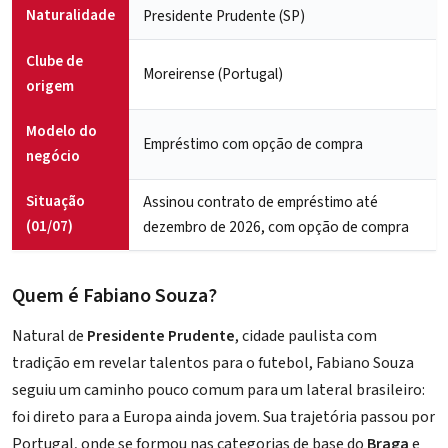
Naturalidade
Presidente Prudente (SP)
Clube de
Moreirense (Portugal)
origem
Modelo do
Empréstimo com opção de compra
negócio
Situação
Assinou contrato de empréstimo até
(01/07)
dezembro de 2026, com opção de compra
Quem é Fabiano Souza?
Natural de
Presidente Prudente
, cidade paulista com
tradição em revelar talentos para o futebol, Fabiano Souza
seguiu um caminho pouco comum para um lateral brasileiro:
foi direto para a Europa ainda jovem. Sua trajetória passou por
Portugal, onde se formou nas categorias de base do
Braga
e