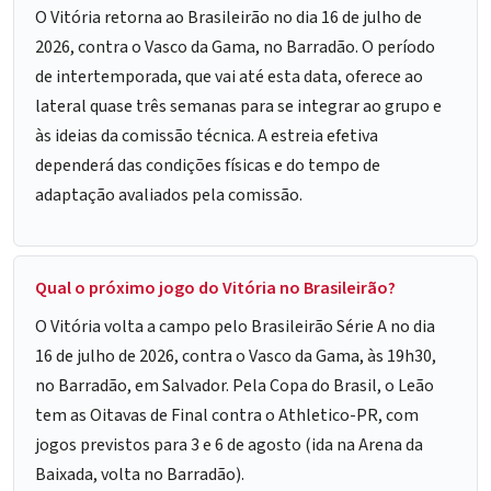
O Vitória retorna ao Brasileirão no dia 16 de julho de
2026, contra o Vasco da Gama, no Barradão. O período
de intertemporada, que vai até esta data, oferece ao
lateral quase três semanas para se integrar ao grupo e
às ideias da comissão técnica. A estreia efetiva
dependerá das condições físicas e do tempo de
adaptação avaliados pela comissão.
Qual o próximo jogo do Vitória no Brasileirão?
O Vitória volta a campo pelo Brasileirão Série A no dia
16 de julho de 2026, contra o Vasco da Gama, às 19h30,
no Barradão, em Salvador. Pela Copa do Brasil, o Leão
tem as Oitavas de Final contra o Athletico-PR, com
jogos previstos para 3 e 6 de agosto (ida na Arena da
Baixada, volta no Barradão).