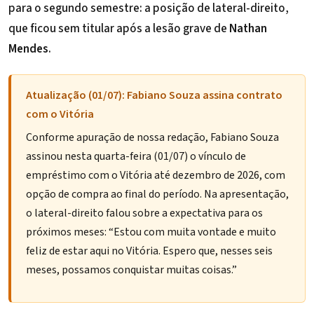
para o segundo semestre: a posição de lateral-direito,
que ficou sem titular após a lesão grave de
Nathan
Mendes
.
Atualização (01/07): Fabiano Souza assina contrato
com o Vitória
Conforme apuração de nossa redação, Fabiano Souza
assinou nesta quarta-feira (01/07) o vínculo de
empréstimo com o Vitória até dezembro de 2026, com
opção de compra ao final do período. Na apresentação,
o lateral-direito falou sobre a expectativa para os
próximos meses: “Estou com muita vontade e muito
feliz de estar aqui no Vitória. Espero que, nesses seis
meses, possamos conquistar muitas coisas.”