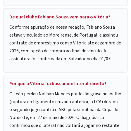
De qual clube Fabiano Souza vem para o Vitória?
Conforme apuração de nossa redação, Fabiano Souza
estava vinculado ao Moreirense, de Portugal, e assinou
contrato de empréstimo com o Vitória até dezembro de
2026, com opção de compra ao final do vínculo. A
assinatura foi confirmada em Salvador no dia 01/07.
Por que o Vitória foi buscar um lateral-direito?
O Leão perdeu Nathan Mendes por lesão grave no joelho
(ruptura do ligamento cruzado anterior, o LCA) durante
o segundo jogo contra o ABC pela semifinal da Copa do
Nordeste, em 27 de maio de 2026. O diagnóstico
confirmou que o lateral não voltará a jogar no restante