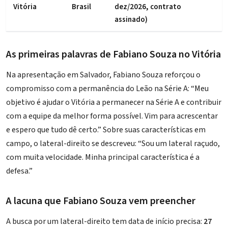
Vitória
Brasil
dez/2026, contrato
assinado)
As primeiras palavras de Fabiano Souza no Vitória
Na apresentação em Salvador, Fabiano Souza reforçou o
compromisso com a permanência do Leão na Série A: “Meu
objetivo é ajudar o Vitória a permanecer na Série A e contribuir
com a equipe da melhor forma possível. Vim para acrescentar
e espero que tudo dê certo.” Sobre suas características em
campo, o lateral-direito se descreveu: “Sou um lateral raçudo,
com muita velocidade. Minha principal característica é a
defesa.”
A lacuna que Fabiano Souza vem preencher
A busca por um lateral-direito tem data de início precisa:
27