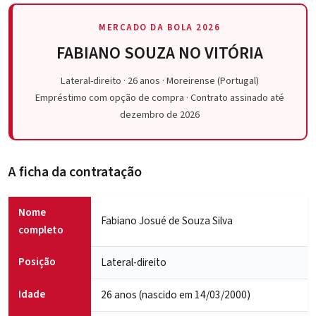
MERCADO DA BOLA 2026
FABIANO SOUZA NO VITÓRIA
Lateral-direito · 26 anos · Moreirense (Portugal)
Empréstimo com opção de compra · Contrato assinado até
dezembro de 2026
A ficha da contratação
Nome
Fabiano Josué de Souza Silva
completo
Posição
Lateral-direito
Idade
26 anos (nascido em 14/03/2000)