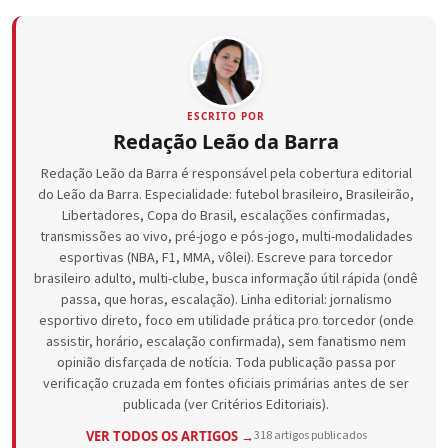
ESCRITO POR
Redação Leão da Barra
Redação Leão da Barra é responsável pela cobertura editorial
do Leão da Barra. Especialidade: futebol brasileiro, Brasileirão,
Libertadores, Copa do Brasil, escalações confirmadas,
transmissões ao vivo, pré-jogo e pós-jogo, multi-modalidades
esportivas (NBA, F1, MMA, vôlei). Escreve para torcedor
brasileiro adulto, multi-clube, busca informação útil rápida (ondê
passa, que horas, escalação). Linha editorial: jornalismo
esportivo direto, foco em utilidade prática pro torcedor (onde
assistir, horário, escalação confirmada), sem fanatismo nem
opinião disfarçada de notícia. Toda publicação passa por
verificação cruzada em fontes oficiais primárias antes de ser
publicada (ver Critérios Editoriais).
VER TODOS OS ARTIGOS →
318 artigos publicados