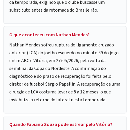
da temporada, exigindo que o clube buscasse um
substituto antes da retomada do Brasileirão.
O que aconteceu com Nathan Mendes?
Nathan Mendes sofreu ruptura do ligamento cruzado
anterior (LCA) do joelho esquerdo no minuto 39 do jogo
entre ABC e Vitória, em 27/05/2026, pela volta da
semifinal da Copa do Nordeste. A confirmação do
diagnóstico e do prazo de recuperação foi feita pelo
diretor de futebol Sérgio Papellin. A recuperação de uma
cirurgia de LCA costuma levar de 8 a 12 meses, o que
inviabiliza o retorno do lateral nesta temporada.
Quando Fabiano Souza pode estrear pelo Vitória?