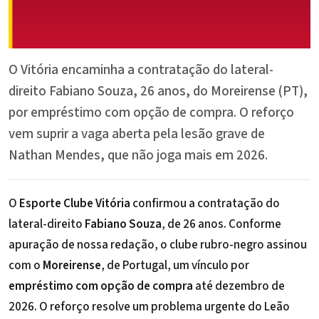
O Vitória encaminha a contratação do lateral-
direito Fabiano Souza, 26 anos, do Moreirense (PT),
por empréstimo com opção de compra. O reforço
vem suprir a vaga aberta pela lesão grave de
Nathan Mendes, que não joga mais em 2026.
O
Esporte Clube Vitória
confirmou a contratação do
lateral-direito
Fabiano Souza
, de 26 anos. Conforme
apuração de nossa redação, o clube rubro-negro assinou
com o
Moreirense
, de Portugal, um vínculo por
empréstimo com opção de compra
até dezembro de
2026. O reforço resolve um problema urgente do Leão