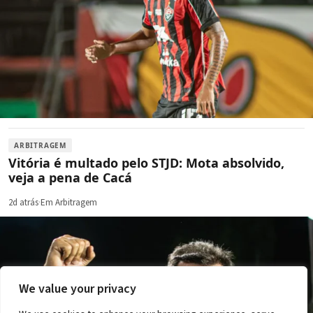
ARBITRAGEM
Vitória é multado pelo STJD: Mota absolvido,
veja a pena de Cacá
2d atrás
·
Em Arbitragem
We value your privacy