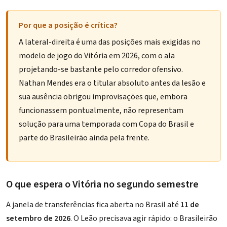
Por que a posição é crítica?
A lateral-direita é uma das posições mais exigidas no
modelo de jogo do Vitória em 2026, com o ala
projetando-se bastante pelo corredor ofensivo.
Nathan Mendes era o titular absoluto antes da lesão e
sua ausência obrigou improvisações que, embora
funcionassem pontualmente, não representam
solução para uma temporada com Copa do Brasil e
parte do Brasileirão ainda pela frente.
O que espera o Vitória no segundo semestre
A janela de transferências fica aberta no Brasil até
11 de
setembro de 2026
. O Leão precisava agir rápido: o Brasileirão