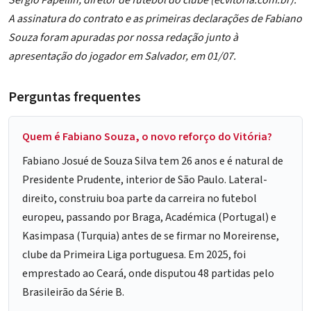
A assinatura do contrato e as primeiras declarações de Fabiano
Souza foram apuradas por nossa redação junto à
apresentação do jogador em Salvador, em 01/07.
Perguntas frequentes
Quem é Fabiano Souza, o novo reforço do Vitória?
Fabiano Josué de Souza Silva tem 26 anos e é natural de
Presidente Prudente, interior de São Paulo. Lateral-
direito, construiu boa parte da carreira no futebol
europeu, passando por Braga, Académica (Portugal) e
Kasimpasa (Turquia) antes de se firmar no Moreirense,
clube da Primeira Liga portuguesa. Em 2025, foi
emprestado ao Ceará, onde disputou 48 partidas pelo
Brasileirão da Série B.