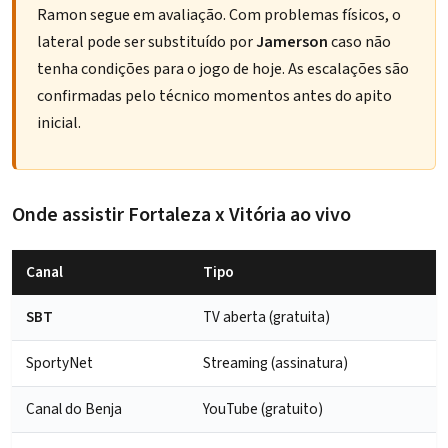
Ramon segue em avaliação. Com problemas físicos, o
lateral pode ser substituído por
Jamerson
caso não
tenha condições para o jogo de hoje. As escalações são
confirmadas pelo técnico momentos antes do apito
inicial.
Onde assistir Fortaleza x Vitória ao vivo
Canal
Tipo
SBT
TV aberta (gratuita)
SportyNet
Streaming (assinatura)
Canal do Benja
YouTube (gratuito)