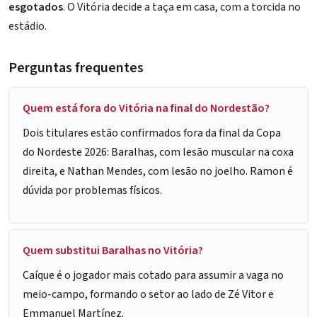
esgotados
. O Vitória decide a taça em casa, com a torcida no
estádio.
Perguntas frequentes
Quem está fora do Vitória na final do Nordestão?
Dois titulares estão confirmados fora da final da Copa
do Nordeste 2026: Baralhas, com lesão muscular na coxa
direita, e Nathan Mendes, com lesão no joelho. Ramon é
dúvida por problemas físicos.
Quem substitui Baralhas no Vitória?
Caíque é o jogador mais cotado para assumir a vaga no
meio-campo, formando o setor ao lado de Zé Vitor e
Emmanuel Martínez
.