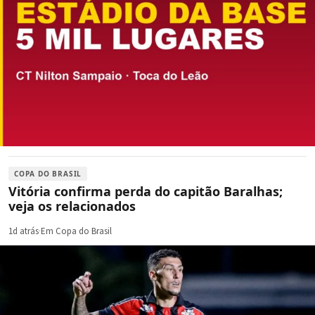
COPA DO BRASIL
Vitória confirma perda do capitão Baralhas;
veja os relacionados
1d atrás
·
Em Copa do Brasil