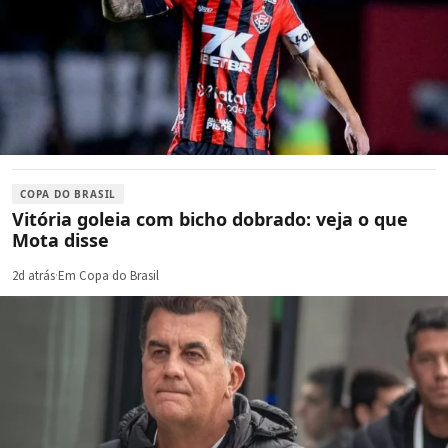
COPA DO BRASIL
Vitória goleia com bicho dobrado: veja o que
Mota disse
2d atrás
·
Em Copa do Brasil