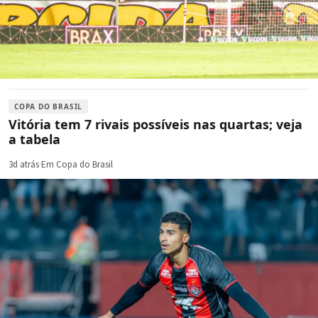
COPA DO BRASIL
Vitória tem 7 rivais possíveis nas quartas; veja
a tabela
3d atrás
·
Em Copa do Brasil