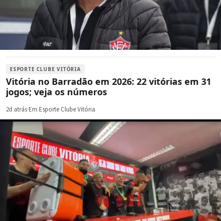
ESPORTE CLUBE VITÓRIA
Vitória no Barradão em 2026: 22 vitórias em 31
jogos; veja os números
2d atrás
·
Em Esporte Clube Vitória