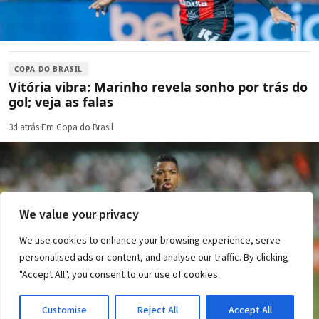
COPA DO BRASIL
Vitória vibra: Marinho revela sonho por trás do
gol; veja as falas
3d atrás
·
Em Copa do Brasil
We value your privacy
We use cookies to enhance your browsing experience, serve
personalised ads or content, and analyse our traffic. By clicking
"Accept All", you consent to our use of cookies.
Customise
Reject All
Accept All