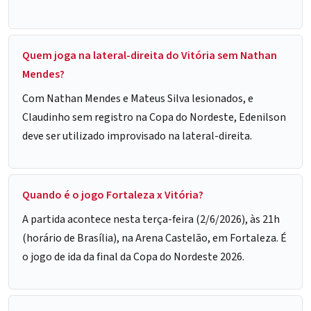
Quem joga na lateral-direita do Vitória sem Nathan
Mendes?
Com Nathan Mendes e Mateus Silva lesionados, e
Claudinho sem registro na Copa do Nordeste, Edenilson
deve ser utilizado improvisado na lateral-direita.
Quando é o jogo Fortaleza x Vitória?
A partida acontece nesta terça-feira (2/6/2026), às 21h
(horário de Brasília), na Arena Castelão, em Fortaleza. É
o jogo de ida da final da Copa do Nordeste 2026.