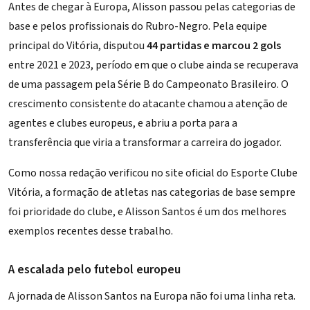
Antes de chegar à Europa, Alisson passou pelas categorias de
base e pelos profissionais do Rubro-Negro. Pela equipe
principal do Vitória, disputou
44 partidas e marcou 2 gols
entre 2021 e 2023, período em que o clube ainda se recuperava
de uma passagem pela Série B do Campeonato Brasileiro. O
crescimento consistente do atacante chamou a atenção de
agentes e clubes europeus, e abriu a porta para a
transferência que viria a transformar a carreira do jogador.
Como nossa redação verificou no
site oficial do Esporte Clube
Vitória
, a formação de atletas nas categorias de base sempre
foi prioridade do clube, e Alisson Santos é um dos melhores
exemplos recentes desse trabalho.
A escalada pelo futebol europeu
A jornada de Alisson Santos na Europa não foi uma linha reta.