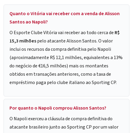
Quanto o Vitória vai receber com a venda de Alisson
Santos ao Napoli?
O Esporte Clube Vitória vai receber ao todo cerca de
R$
15,3 milhões
pelo atacante Alisson Santos. O valor
inclui os recursos da compra definitiva pelo Napoli
(aproximadamente R$ 12,1 milhões, equivalentes a 13%
do negócio de €16,5 milhões) mais os montantes
obtidos em transações anteriores, como a taxa de
empréstimo paga pelo clube italiano ao Sporting CP.
Por quanto o Napoli comprou Alisson Santos?
O Napoli exerceu a cláusula de compra definitiva do
atacante brasileiro junto ao Sporting CP por um valor