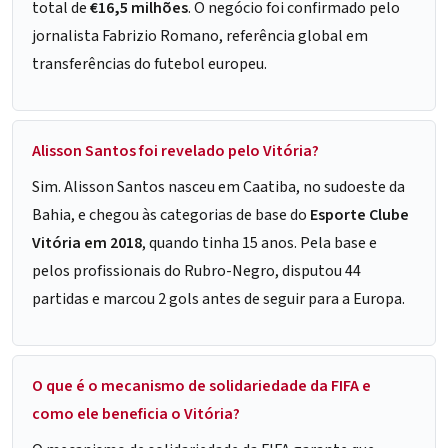
total de
€16,5 milhões
. O negócio foi confirmado pelo
jornalista Fabrizio Romano, referência global em
transferências do futebol europeu.
Alisson Santos foi revelado pelo Vitória?
Sim. Alisson Santos nasceu em Caatiba, no sudoeste da
Bahia, e chegou às categorias de base do
Esporte Clube
Vitória em 2018
, quando tinha 15 anos. Pela base e
pelos profissionais do Rubro-Negro, disputou 44
partidas e marcou 2 gols antes de seguir para a Europa.
O que é o mecanismo de solidariedade da FIFA e
como ele beneficia o Vitória?