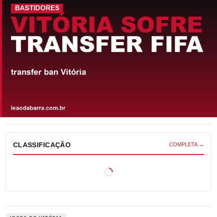
CLASSIFICAÇÃO
COMPLETA →