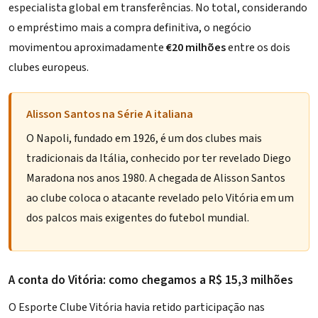
especialista global em transferências. No total, considerando
o empréstimo mais a compra definitiva, o negócio
movimentou aproximadamente
€20 milhões
entre os dois
clubes europeus.
Alisson Santos na Série A italiana
O Napoli, fundado em 1926, é um dos clubes mais
tradicionais da Itália, conhecido por ter revelado Diego
Maradona nos anos 1980. A chegada de Alisson Santos
ao clube coloca o atacante revelado pelo Vitória em um
dos palcos mais exigentes do futebol mundial.
A conta do Vitória: como chegamos a R$ 15,3 milhões
O Esporte Clube Vitória havia retido participação nas