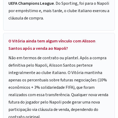
UEFA Champions League
. Do Sporting, foi para o Napoli
por empréstimo e, mais tarde, o clube italiano exerceu a
cláusula de compra.
O Vitória ainda tem algum vínculo com Alisson
Santos após a venda ao Napoli?
Não em termos de contrato ou plantel. Após a compra
definitiva pelo Napoli, Alisson Santos pertence
integralmente ao clube italiano. O Vitória mantinha
apenas os percentuais sobre futuras negociações (10%
econômicos + 3% solidariedade FIFA), que foram
realizados com essa transferência. Qualquer nova venda
futura do jogador pelo Napoli pode gerar uma nova
participação via cláusula de venda, dependendo do
contrato original.