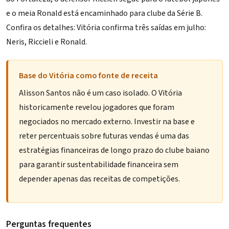
e o meia Ronald está encaminhado para clube da Série B.
Confira os detalhes:
Vitória confirma três saídas em julho:
Neris, Riccieli e Ronald
.
Base do Vitória como fonte de receita
Alisson Santos não é um caso isolado. O Vitória
historicamente revelou jogadores que foram
negociados no mercado externo. Investir na base e
reter percentuais sobre futuras vendas é uma das
estratégias financeiras de longo prazo do clube baiano
para garantir sustentabilidade financeira sem
depender apenas das receitas de competições.
Perguntas frequentes