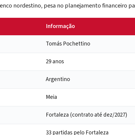
lenco nordestino, pesa no planejamento financeiro pa
Informação
Tomás Pochettino
29 anos
Argentino
Meia
Fortaleza (contrato até dez/2027)
33 partidas pelo Fortaleza