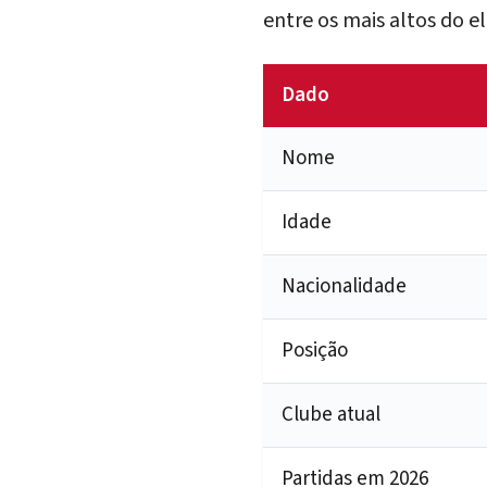
entre os mais altos do e
Dado
Nome
Idade
Nacionalidade
Posição
Clube atual
Partidas em 2026