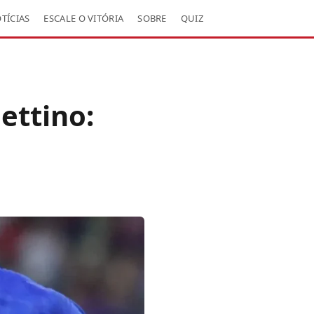
TÍCIAS
ESCALE O VITÓRIA
SOBRE
QUIZ
ettino: