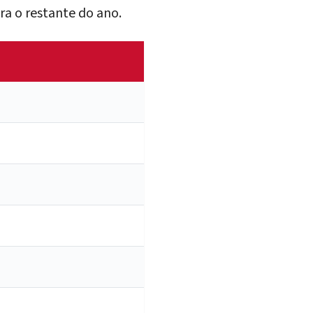
ra o restante do ano.