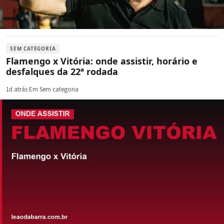
SEM CATEGORIA
Flamengo x Vitória: onde assistir, horário e
desfalques da 22ª rodada
1d atrás
·
Em Sem categoria