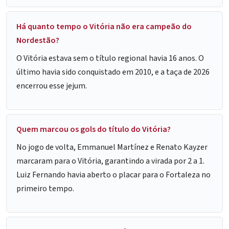
Há quanto tempo o Vitória não era campeão do
Nordestão?
O Vitória estava sem o título regional havia 16 anos. O
último havia sido conquistado em 2010, e a taça de 2026
encerrou esse jejum.
Quem marcou os gols do título do Vitória?
No jogo de volta, Emmanuel Martínez e Renato Kayzer
marcaram para o Vitória, garantindo a virada por 2 a 1.
Luiz Fernando havia aberto o placar para o Fortaleza no
primeiro tempo.