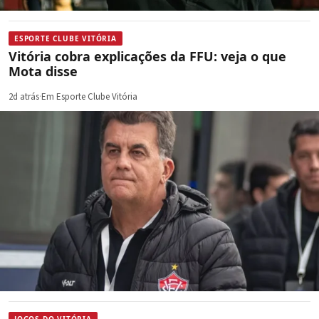
ESPORTE CLUBE VITÓRIA
Vitória cobra explicações da FFU: veja o que
Mota disse
2d atrás
·
Em Esporte Clube Vitória