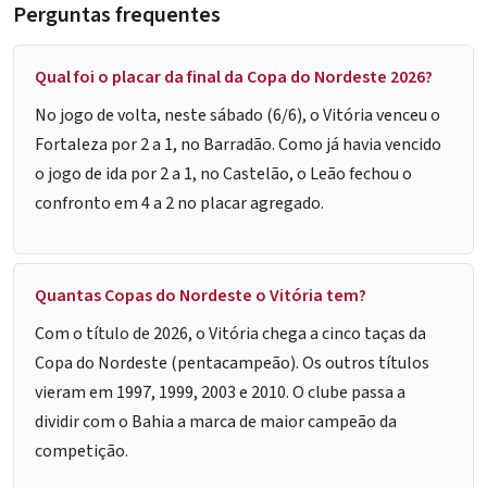
Perguntas frequentes
Qual foi o placar da final da Copa do Nordeste 2026?
No jogo de volta, neste sábado (6/6), o Vitória venceu o
Fortaleza por 2 a 1, no Barradão. Como já havia vencido
o jogo de ida por 2 a 1, no Castelão, o Leão fechou o
confronto em 4 a 2 no placar agregado.
Quantas Copas do Nordeste o Vitória tem?
Com o título de 2026, o Vitória chega a cinco taças da
Copa do Nordeste (pentacampeão). Os outros títulos
vieram em 1997, 1999, 2003 e 2010. O clube passa a
dividir com o Bahia a marca de maior campeão da
competição.