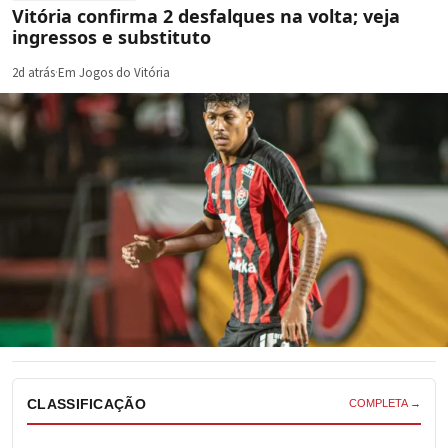
Vitória confirma 2 desfalques na volta; veja
ingressos e substituto
2d atrás
·
Em Jogos do Vitória
CLASSIFICAÇÃO
COMPLETA →