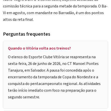
comissão técnica para a segunda metade da temporada. O Ba-
Vi em agosto, com mandante no Barradão, é um dos pontos
altos da reta final.
Perguntas frequentes
Quando o Vitória volta aos treinos?
O elenco do Esporte Clube Vitória se reapresenta na
sexta-feira, 26 de junho de 2026, no CT Manoel Pontes
Tanajura, em Salvador. A pausa foi concedida após o
encerramento da temporada de Copa do Nordeste e a
conquista do pentacampeonato regional. As atividades
terão início imediato com foco na preparação para o
segundo semestre.