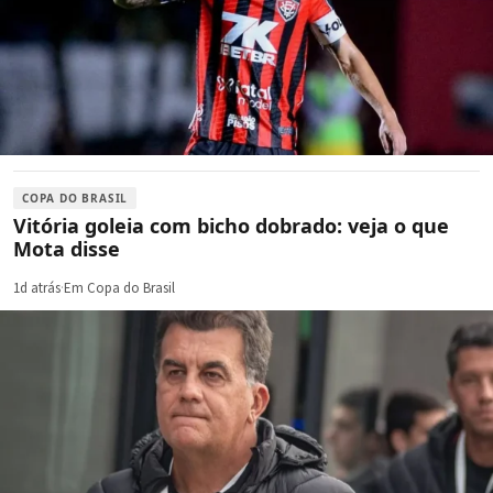
COPA DO BRASIL
Vitória goleia com bicho dobrado: veja o que
Mota disse
1d atrás
·
Em Copa do Brasil