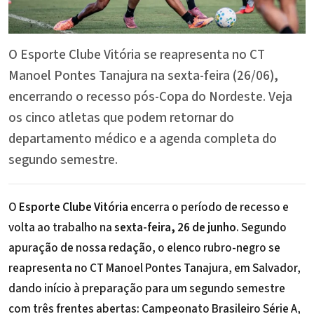
O Esporte Clube Vitória se reapresenta no CT
Manoel Pontes Tanajura na sexta-feira (26/06),
encerrando o recesso pós-Copa do Nordeste. Veja
os cinco atletas que podem retornar do
departamento médico e a agenda completa do
segundo semestre.
O
Esporte Clube Vitória
encerra o período de recesso e
volta ao trabalho na
sexta-feira, 26 de junho
. Segundo
apuração de nossa redação, o elenco rubro-negro se
reapresenta no CT Manoel Pontes Tanajura, em Salvador,
dando início à preparação para um segundo semestre
com três frentes abertas: Campeonato Brasileiro Série A,