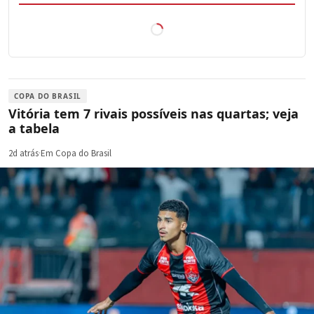
COPA DO BRASIL
Vitória tem 7 rivais possíveis nas quartas; veja
a tabela
2d atrás
·
Em Copa do Brasil