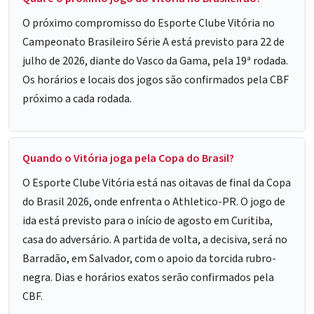
O próximo compromisso do Esporte Clube Vitória no
Campeonato Brasileiro Série A está previsto para 22 de
julho de 2026, diante do Vasco da Gama, pela 19ª rodada.
Os horários e locais dos jogos são confirmados pela CBF
próximo a cada rodada.
Quando o Vitória joga pela Copa do Brasil?
O Esporte Clube Vitória está nas oitavas de final da Copa
do Brasil 2026, onde enfrenta o Athletico-PR. O jogo de
ida está previsto para o início de agosto em Curitiba,
casa do adversário. A partida de volta, a decisiva, será no
Barradão, em Salvador, com o apoio da torcida rubro-
negra. Dias e horários exatos serão confirmados pela
CBF.