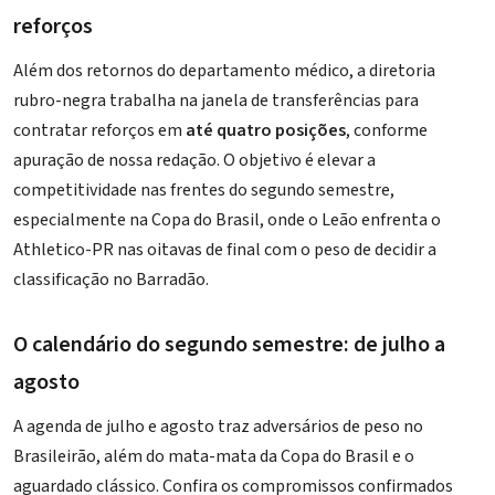
reforços
Além dos retornos do departamento médico, a diretoria
rubro-negra trabalha na janela de transferências para
contratar reforços em
até quatro posições
, conforme
apuração de nossa redação. O objetivo é elevar a
competitividade nas frentes do segundo semestre,
especialmente na Copa do Brasil, onde o Leão enfrenta o
Athletico-PR nas oitavas de final com o peso de decidir a
classificação no Barradão.
O calendário do segundo semestre: de julho a
agosto
A agenda de julho e agosto traz adversários de peso no
Brasileirão, além do mata-mata da Copa do Brasil e o
aguardado clássico. Confira os compromissos confirmados