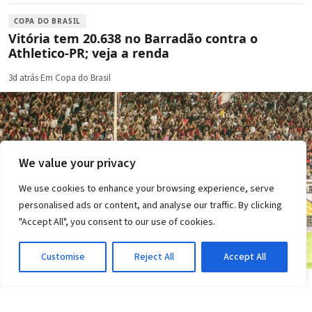
COPA DO BRASIL
Vitória tem 20.638 no Barradão contra o
Athletico-PR; veja a renda
3d atrás
·
Em Copa do Brasil
We value your privacy
We use cookies to enhance your browsing experience, serve
personalised ads or content, and analyse our traffic. By clicking
"Accept All", you consent to our use of cookies.
Customise
Reject All
Accept All
COPA DO BRASIL