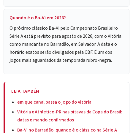
Quando é o Ba-Vi em 2026?
O próximo clássico Ba-Vi pelo Campeonato Brasileiro
Série A está previsto para agosto de 2026, com o Vitória
como mandante no Barradão, em Salvador. A data e o
horário exatos serão divulgados pela CBF. É um dos
jogos mais aguardados da temporada rubro-negra.
LEIA TAMBÉM
em que canal passa o jogo do Vitória
Vitória x Athletico-PR nas oitavas da Copa do Brasil:
datas e mando confirmados
Ba-Vi no Barradão: quando é o clássico na Série A