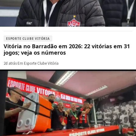
ESPORTE CLUBE VITÓRIA
Vitória no Barradão em 2026: 22 vitórias em 31
jogos; veja os números
2d atrás
·
Em Esporte Clube Vitória