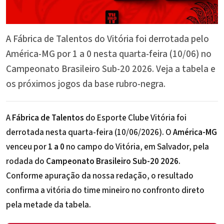
A Fábrica de Talentos do Vitória foi derrotada pelo
América-MG por 1 a 0 nesta quarta-feira (10/06) no
Campeonato Brasileiro Sub-20 2026. Veja a tabela e
os próximos jogos da base rubro-negra.
A
Fábrica de Talentos
do Esporte Clube Vitória foi
derrotada nesta quarta-feira (10/06/2026). O
América-MG
venceu por
1 a 0
no campo do Vitória, em Salvador, pela
rodada do
Campeonato Brasileiro Sub-20 2026
.
Conforme apuração da nossa redação, o resultado
confirma a vitória do time mineiro no confronto direto
pela metade da tabela.