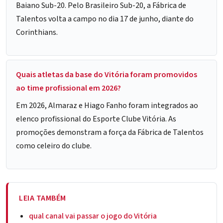
Baiano Sub-20. Pelo Brasileiro Sub-20, a Fábrica de
Talentos volta a campo no dia 17 de junho, diante do
Corinthians.
Quais atletas da base do Vitória foram promovidos
ao time profissional em 2026?
Em 2026, Almaraz e Hiago Fanho foram integrados ao
elenco profissional do Esporte Clube Vitória. As
promoções demonstram a força da Fábrica de Talentos
como celeiro do clube.
LEIA TAMBÉM
qual canal vai passar o jogo do Vitória