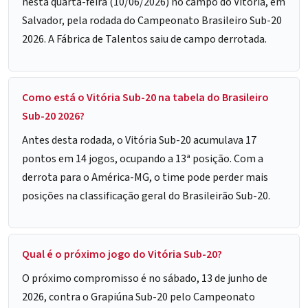
nesta quarta-feira (10/06/2026) no campo do Vitória, em
Salvador, pela rodada do Campeonato Brasileiro Sub-20
2026. A Fábrica de Talentos saiu de campo derrotada.
Como está o Vitória Sub-20 na tabela do Brasileiro
Sub-20 2026?
Antes desta rodada, o Vitória Sub-20 acumulava 17
pontos em 14 jogos, ocupando a 13ª posição. Com a
derrota para o América-MG, o time pode perder mais
posições na classificação geral do Brasileirão Sub-20.
Qual é o próximo jogo do Vitória Sub-20?
O próximo compromisso é no sábado, 13 de junho de
2026, contra o Grapiúna Sub-20 pelo Campeonato