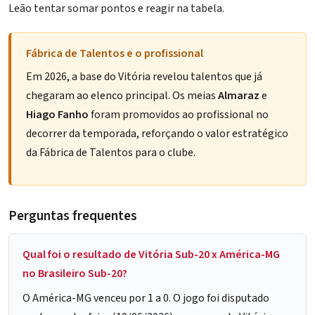
Leão tentar somar pontos e reagir na tabela.
Fábrica de Talentos e o profissional
Em 2026, a base do Vitória revelou talentos que já
chegaram ao elenco principal. Os meias
Almaraz
e
Hiago Fanho
foram
promovidos ao profissional
no
decorrer da temporada, reforçando o valor estratégico
da Fábrica de Talentos para o clube.
Perguntas frequentes
Qual foi o resultado de Vitória Sub-20 x América-MG
no Brasileiro Sub-20?
O América-MG venceu por 1 a 0. O jogo foi disputado