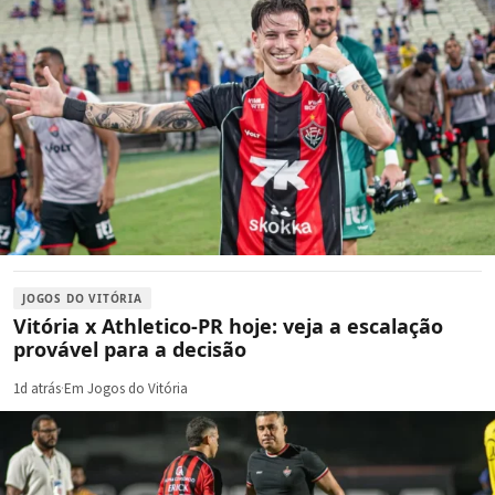
JOGOS DO VITÓRIA
Vitória x Athletico-PR hoje: veja a escalação
provável para a decisão
1d atrás
·
Em Jogos do Vitória