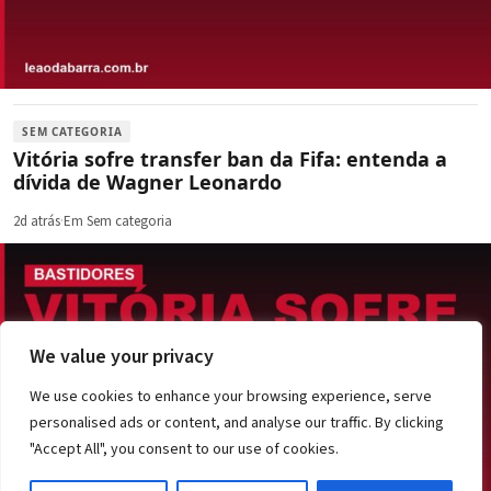
SEM CATEGORIA
Vitória sofre transfer ban da Fifa: entenda a
dívida de Wagner Leonardo
2d atrás
·
Em Sem categoria
We value your privacy
We use cookies to enhance your browsing experience, serve
personalised ads or content, and analyse our traffic. By clicking
"Accept All", you consent to our use of cookies.