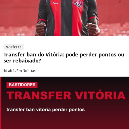
NOTÍCIAS
Transfer ban do Vitória: pode perder pontos ou
ser rebaixado?
1d atrás
·
Em Notícias