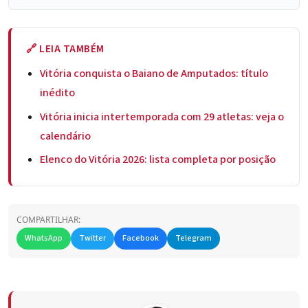
🔗 LEIA TAMBÉM
Vitória conquista o Baiano de Amputados: título
inédito
Vitória inicia intertemporada com 29 atletas: veja o
calendário
Elenco do Vitória 2026: lista completa por posição
COMPARTILHAR:
WhatsApp
Twitter
Facebook
Telegram