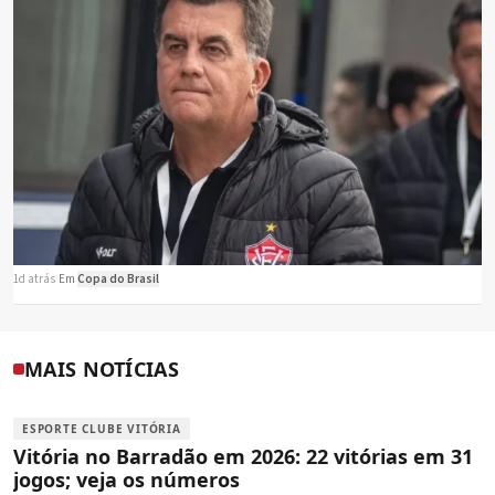
1d atrás
·
Em
Copa do Brasil
MAIS NOTÍCIAS
ESPORTE CLUBE VITÓRIA
Vitória no Barradão em 2026: 22 vitórias em 31
jogos; veja os números