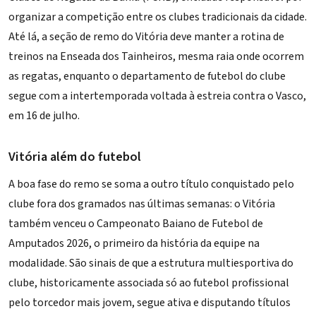
organizar a competição entre os clubes tradicionais da cidade.
Até lá, a seção de remo do Vitória deve manter a rotina de
treinos na Enseada dos Tainheiros, mesma raia onde ocorrem
as regatas, enquanto o departamento de futebol do clube
segue com a intertemporada voltada à estreia contra o Vasco,
em 16 de julho.
Vitória além do futebol
A boa fase do remo se soma a outro título conquistado pelo
clube fora dos gramados nas últimas semanas: o Vitória
também venceu o
Campeonato Baiano de Futebol de
Amputados 2026
, o primeiro da história da equipe na
modalidade. São sinais de que a estrutura multiesportiva do
clube, historicamente associada só ao futebol profissional
pelo torcedor mais jovem, segue ativa e disputando títulos