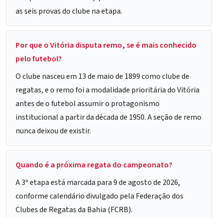
as seis provas do clube na etapa.
Por que o Vitória disputa remo, se é mais conhecido
pelo futebol?
O clube nasceu em 13 de maio de 1899 como clube de
regatas, e o remo foi a modalidade prioritária do Vitória
antes de o futebol assumir o protagonismo
institucional a partir da década de 1950. A seção de remo
nunca deixou de existir.
Quando é a próxima regata do campeonato?
A 3ª etapa está marcada para 9 de agosto de 2026,
conforme calendário divulgado pela Federação dos
Clubes de Regatas da Bahia (FCRB).