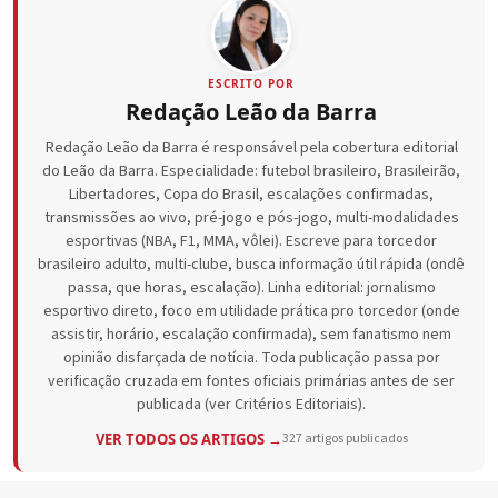
ESCRITO POR
Redação Leão da Barra
Redação Leão da Barra é responsável pela cobertura editorial
do Leão da Barra. Especialidade: futebol brasileiro, Brasileirão,
Libertadores, Copa do Brasil, escalações confirmadas,
transmissões ao vivo, pré-jogo e pós-jogo, multi-modalidades
esportivas (NBA, F1, MMA, vôlei). Escreve para torcedor
brasileiro adulto, multi-clube, busca informação útil rápida (ondê
passa, que horas, escalação). Linha editorial: jornalismo
esportivo direto, foco em utilidade prática pro torcedor (onde
assistir, horário, escalação confirmada), sem fanatismo nem
opinião disfarçada de notícia. Toda publicação passa por
verificação cruzada em fontes oficiais primárias antes de ser
publicada (ver Critérios Editoriais).
VER TODOS OS ARTIGOS →
327 artigos publicados