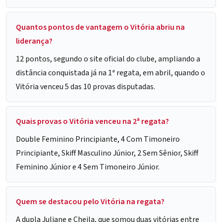
Quantos pontos de vantagem o Vitória abriu na
liderança?
12 pontos, segundo o site oficial do clube, ampliando a
distância conquistada já na 1ª regata, em abril, quando o
Vitória venceu 5 das 10 provas disputadas.
Quais provas o Vitória venceu na 2ª regata?
Double Feminino Principiante, 4 Com Timoneiro
Principiante, Skiff Masculino Júnior, 2 Sem Sênior, Skiff
Feminino Júnior e 4 Sem Timoneiro Júnior.
Quem se destacou pelo Vitória na regata?
A dupla Juliane e Cheila, que somou duas vitórias entre