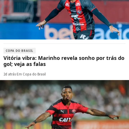
COPA DO BRASIL
Vitória vibra: Marinho revela sonho por trás do
gol; veja as falas
2d atrás
·
Em Copa do Brasil