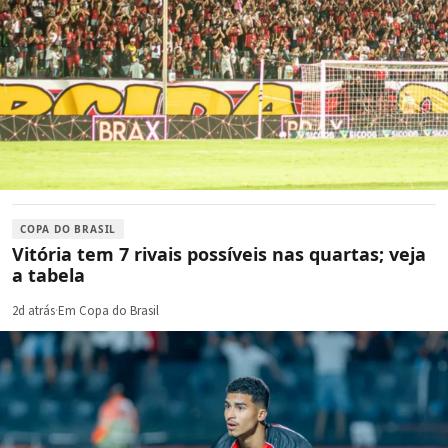
COPA DO BRASIL
Vitória tem 7 rivais possíveis nas quartas; veja
a tabela
2d atrás
·
Em Copa do Brasil