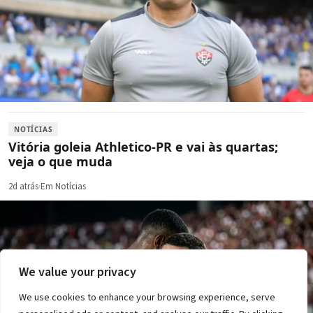
NOTÍCIAS
Vitória goleia Athletico-PR e vai às quartas;
veja o que muda
2d atrás
·
Em Notícias
We value your privacy
We use cookies to enhance your browsing experience, serve