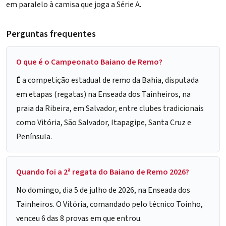
em paralelo à camisa que joga a Série A.
Perguntas frequentes
O que é o Campeonato Baiano de Remo?
É a competição estadual de remo da Bahia, disputada
em etapas (regatas) na Enseada dos Tainheiros, na
praia da Ribeira, em Salvador, entre clubes tradicionais
como Vitória, São Salvador, Itapagipe, Santa Cruz e
Península.
Quando foi a 2ª regata do Baiano de Remo 2026?
No domingo, dia 5 de julho de 2026, na Enseada dos
Tainheiros. O Vitória, comandado pelo técnico Toinho,
venceu 6 das 8 provas em que entrou.