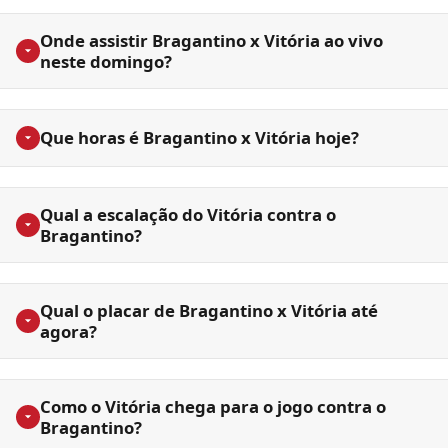
Onde assistir Bragantino x Vitória ao vivo
neste domingo?
Que horas é Bragantino x Vitória hoje?
Qual a escalação do Vitória contra o
Bragantino?
Qual o placar de Bragantino x Vitória até
agora?
Como o Vitória chega para o jogo contra o
Bragantino?