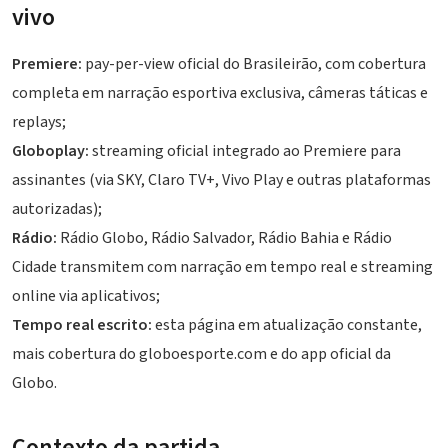
vivo
Premiere:
pay-per-view oficial do Brasileirão, com cobertura
completa em narração esportiva exclusiva, câmeras táticas e
replays;
Globoplay:
streaming oficial integrado ao Premiere para
assinantes (via SKY, Claro TV+, Vivo Play e outras plataformas
autorizadas);
Rádio:
Rádio Globo, Rádio Salvador, Rádio Bahia e Rádio
Cidade transmitem com narração em tempo real e streaming
online via aplicativos;
Tempo real escrito:
esta página em atualização constante,
mais cobertura do globoesporte.com e do app oficial da
Globo.
Contexto da partida