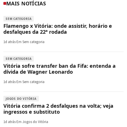
MAIS NOTÍCIAS
SEM CATEGORIA
Flamengo x Vitória: onde assistir, horário e
desfalques da 22ª rodada
1d atrás
·
Em Sem categoria
SEM CATEGORIA
Vitória sofre transfer ban da Fifa: entenda a
dívida de Wagner Leonardo
1d atrás
·
Em Sem categoria
JOGOS DO VITÓRIA
Vitória confirma 2 desfalques na volta; veja
ingressos e substituto
1d atrás
·
Em Jogos do Vitória