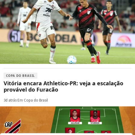
COPA DO BRASIL
Vitória encara Athletico-PR: veja a escalação
provável do Furacão
3d atrás
·
Em Copa do Brasil