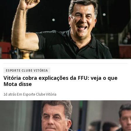
ESPORTE CLUBE VITÓRIA
Vitória cobra explicações da FFU: veja o que
Mota disse
1d atrás
·
Em Esporte Clube Vitória