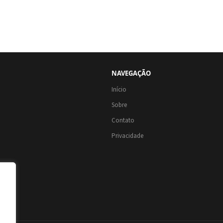
NAVEGAÇÃO
Início
Sobre
Contato
Privacidade