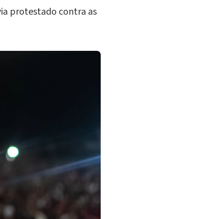
ia protestado contra as