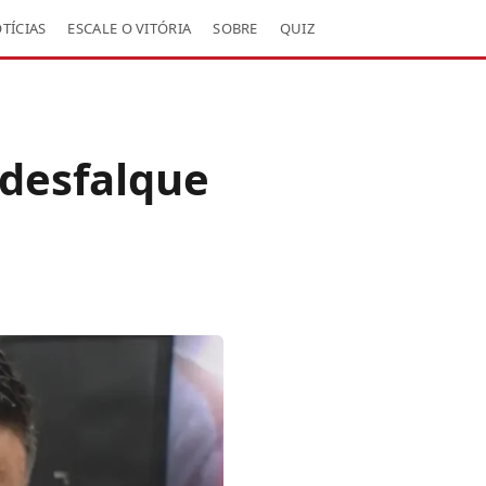
TÍCIAS
ESCALE O VITÓRIA
SOBRE
QUIZ
 desfalque