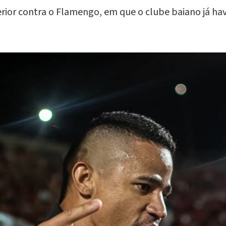
ior contra o Flamengo, em que o clube baiano já hav