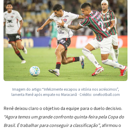
Imagem do artigo:“Infelizmente escapou a vitória nos acréscimos”,
lamenta Renê após empate no Maracanã · Crédito: onefootball.com
Renê deixou claro o objetivo da equipe para o duelo decisivo.
“Agora temos um grande confronto quinta-feira pela Copa do
Brasil. É trabalhar para conseguir a classificação”
, afirmou o