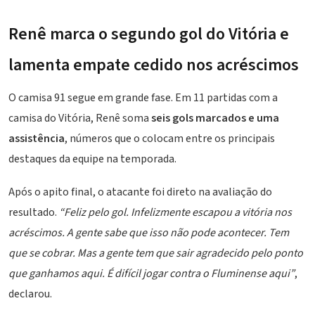
Renê marca o segundo gol do Vitória e
lamenta empate cedido nos acréscimos
O camisa 91 segue em grande fase. Em 11 partidas com a
camisa do Vitória, Renê soma
seis gols marcados e uma
assistência
, números que o colocam entre os principais
destaques da equipe na temporada.
Após o apito final, o atacante foi direto na avaliação do
resultado.
“Feliz pelo gol. Infelizmente escapou a vitória nos
acréscimos. A gente sabe que isso não pode acontecer. Tem
que se cobrar. Mas a gente tem que sair agradecido pelo ponto
que ganhamos aqui. É difícil jogar contra o Fluminense aqui”
,
declarou.