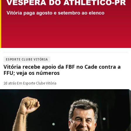
ESPORTE CLUBE VITÓRIA
Vitória recebe apoio da FBF no Cade contra a
FFU; veja os números
2d atrás
·
Em Esporte Clube Vitória