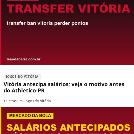
JOGOS DO VITÓRIA
Vitória antecipa salários; veja o motivo antes
do Athletico-PR
1d atrás
·
Em Jogos do Vitória