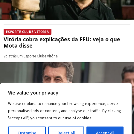
ESPORTE CLUBE VITÓRIA
Vitória cobra explicações da FFU: veja o que
Mota disse
2d atrás
·
Em Esporte Clube Vitória
We value your privacy
We use cookies to enhance your browsing experience, serve
personalised ads or content, and analyse our traffic. By clicking
"Accept All", you consent to our use of cookies.
Customise
Reject All
Accept All