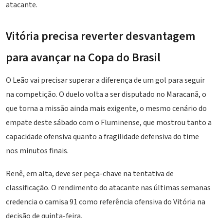
atacante.
Vitória precisa reverter desvantagem
para avançar na Copa do Brasil
O Leão vai precisar superar a diferença de um gol para seguir
na competição. O duelo volta a ser disputado no Maracanã, o
que torna a missão ainda mais exigente, o mesmo cenário do
empate deste sábado com o Fluminense, que mostrou tanto a
capacidade ofensiva quanto a fragilidade defensiva do time
nos minutos finais.
Renê, em alta, deve ser peça-chave na tentativa de
classificação. O rendimento do atacante nas últimas semanas
credencia o camisa 91 como referência ofensiva do Vitória na
decisão de quinta-feira.