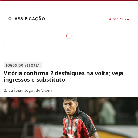
CLASSIFICAÇÃO
COMPLETA →
JOGOS DO VITÓRIA
Vitória confirma 2 desfalques na volta; veja
ingressos e substituto
2d atrás
·
Em Jogos do Vitória