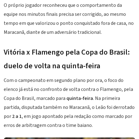
O próprio jogador reconheceu que o comportamento da
equipe nos minutos finais precisa ser corrigido, ao mesmo
tempo em que valorizou o ponto conquistado fora de casa, no
Maracanã, diante de um adversário tradicional.
Vitória x Flamengo pela Copa do Brasil:
duelo de volta na quinta-feira
Com o campeonato em segundo plano por ora, o foco do
elenco já está no confronto de volta contra o Flamengo, pela
Copa do Brasil
, marcado para
quinta-feira
. Na primeira
partida, disputada também no Maracanã, o Leão foi derrotado
por
2 a 1
, em jogo apontado pela redação como marcado por
erros de arbitragem contra o time baiano.