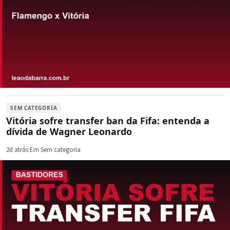
SEM CATEGORIA
Vitória sofre transfer ban da Fifa: entenda a
dívida de Wagner Leonardo
2d atrás
·
Em Sem categoria