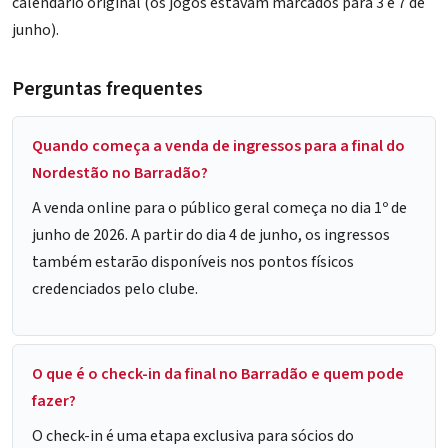
calendário original (os jogos estavam marcados para 3 e 7 de
junho).
Perguntas frequentes
Quando começa a venda de ingressos para a final do
Nordestão no Barradão?
A venda online para o público geral começa no dia 1º de
junho de 2026. A partir do dia 4 de junho, os ingressos
também estarão disponíveis nos pontos físicos
credenciados pelo clube.
O que é o check-in da final no Barradão e quem pode
fazer?
O check-in é uma etapa exclusiva para sócios do