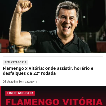
SEM CATEGORIA
Flamengo x Vitória: onde assistir, horário e
desfalques da 22ª rodada
2d atrás
·
Em Sem categoria