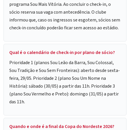
programa Sou Mais Vitória. Ao concluir o check-in, o
sócio reserva sua vaga com antecedência. O clube
informou que, caso os ingressos se esgotem, sócios sem
check-in concluído poderão ficar sem acesso ao estádio.
Qual é o calendário de check-in por plano de sócio?
Prioridade 1 (planos Sou Leão da Barra, Sou Colossal,
Sou Tradição e Sou Sem Fronteiras): aberto desde sexta-
feira, 29/05. Prioridade 2 (plano Sou Um Nome na
História): sábado (30/05) a partir das 11h. Prioridade 3
(plano Sou Vermelho e Preto): domingo (31/05) a partir
das 11h.
Quando e onde é a final da Copa do Nordeste 2026?