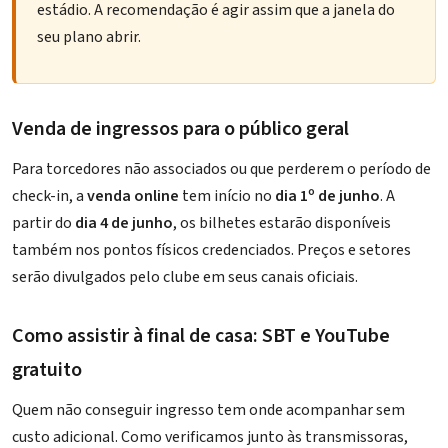
estádio. A recomendação é agir assim que a janela do
seu plano abrir.
Venda de ingressos para o público geral
Para torcedores não associados ou que perderem o período de
check-in, a
venda online
tem início no
dia 1º de junho
. A
partir do
dia 4 de junho
, os bilhetes estarão disponíveis
também nos pontos físicos credenciados. Preços e setores
serão divulgados pelo clube em seus canais oficiais.
Como assistir à final de casa: SBT e YouTube
gratuito
Quem não conseguir ingresso tem onde acompanhar sem
custo adicional. Como verificamos junto às transmissoras,