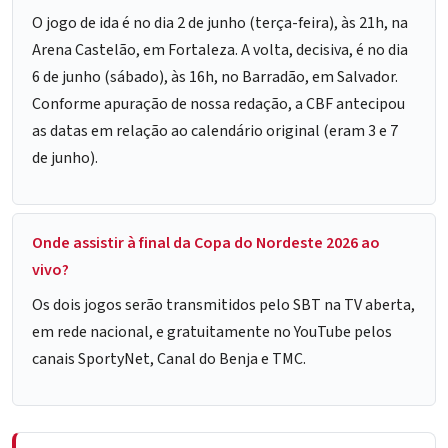
O jogo de ida é no dia 2 de junho (terça-feira), às 21h, na
Arena Castelão, em Fortaleza. A volta, decisiva, é no dia
6 de junho (sábado), às 16h, no Barradão, em Salvador.
Conforme apuração de nossa redação, a CBF antecipou
as datas em relação ao calendário original (eram 3 e 7
de junho).
Onde assistir à final da Copa do Nordeste 2026 ao
vivo?
Os dois jogos serão transmitidos pelo SBT na TV aberta,
em rede nacional, e gratuitamente no YouTube pelos
canais SportyNet, Canal do Benja e TMC.