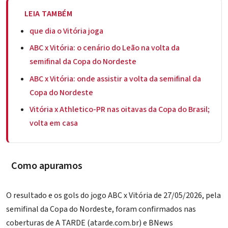
LEIA TAMBÉM
que dia o Vitória joga
ABC x Vitória: o cenário do Leão na volta da
semifinal da Copa do Nordeste
ABC x Vitória: onde assistir a volta da semifinal da
Copa do Nordeste
Vitória x Athletico-PR nas oitavas da Copa do Brasil;
volta em casa
Como apuramos
O resultado e os gols do jogo ABC x Vitória de 27/05/2026, pela
semifinal da Copa do Nordeste, foram confirmados nas
coberturas de A TARDE (atarde.com.br) e BNews