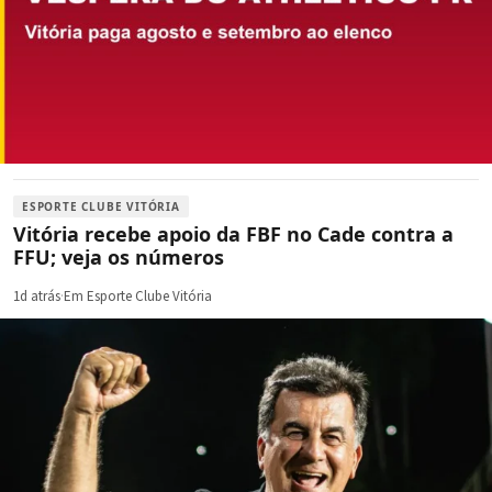
ESPORTE CLUBE VITÓRIA
Vitória recebe apoio da FBF no Cade contra a
FFU; veja os números
1d atrás
·
Em Esporte Clube Vitória