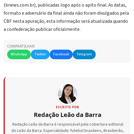
(bnews.com.br), publicadas logo após o apito final. As datas,
formato e adversário da final ainda não foram divulgados pela
CBF nesta apuração, esta informação será atualizada quando
a confederação publicar oficialmente.
COMPARTILHAR:
WhatsApp
Twitter
Facebook
Telegram
ESCRITO POR
Redação Leão da Barra
Redação Leão da Barra é responsável pela cobertura editorial
do Leão da Barra. Especialidade: futebol brasileiro, Brasileirão,