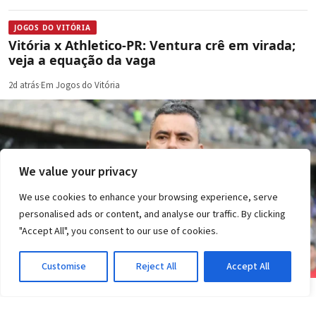
JOGOS DO VITÓRIA
Vitória x Athletico-PR: Ventura crê em virada;
veja a equação da vaga
2d atrás
·
Em Jogos do Vitória
We value your privacy
We use cookies to enhance your browsing experience, serve
personalised ads or content, and analyse our traffic. By clicking
"Accept All", you consent to our use of cookies.
Customise
Reject All
Accept All
JOGOS DO VITÓRIA