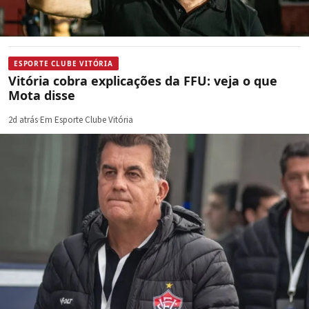
ESPORTE CLUBE VITÓRIA
Vitória cobra explicações da FFU: veja o que
Mota disse
2d atrás
·
Em Esporte Clube Vitória