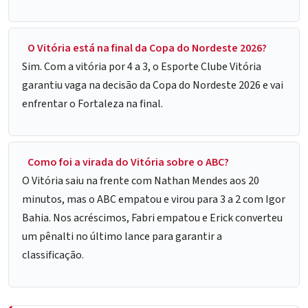
O Vitória está na final da Copa do Nordeste 2026?
Sim. Com a vitória por 4 a 3, o Esporte Clube Vitória
garantiu vaga na decisão da Copa do Nordeste 2026 e vai
enfrentar o Fortaleza na final.
Como foi a virada do Vitória sobre o ABC?
O Vitória saiu na frente com Nathan Mendes aos 20
minutos, mas o ABC empatou e virou para 3 a 2 com Igor
Bahia. Nos acréscimos, Fabri empatou e Erick converteu
um pênalti no último lance para garantir a
classificação.