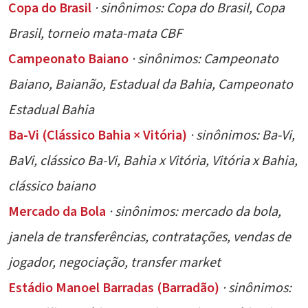
Copa do Brasil
· sinônimos: Copa do Brasil, Copa
Brasil, torneio mata-mata CBF
Campeonato Baiano
· sinônimos: Campeonato
Baiano, Baianão, Estadual da Bahia, Campeonato
Estadual Bahia
Ba-Vi (Clássico Bahia × Vitória)
· sinônimos: Ba-Vi,
BaVi, clássico Ba-Vi, Bahia x Vitória, Vitória x Bahia,
clássico baiano
Mercado da Bola
· sinônimos: mercado da bola,
janela de transferências, contratações, vendas de
jogador, negociação, transfer market
Estádio Manoel Barradas (Barradão)
· sinônimos: