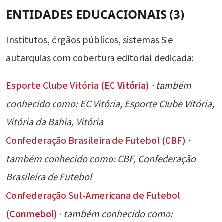
ENTIDADES EDUCACIONAIS (3)
Institutos, órgãos públicos, sistemas S e
autarquias com cobertura editorial dedicada:
Esporte Clube Vitória (
EC Vitória
)
· também
conhecido como: EC Vitória, Esporte Clube Vitória,
Vitória da Bahia, Vitória
Confederação Brasileira de Futebol (
CBF
)
·
também conhecido como: CBF, Confederação
Brasileira de Futebol
Confederação Sul-Americana de Futebol
(
Conmebol
)
· também conhecido como: