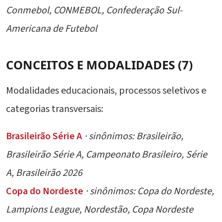
Conmebol, CONMEBOL, Confederação Sul-
Americana de Futebol
CONCEITOS E MODALIDADES (7)
Modalidades educacionais, processos seletivos e
categorias transversais:
Brasileirão Série A
· sinônimos: Brasileirão,
Brasileirão Série A, Campeonato Brasileiro, Série
A, Brasileirão 2026
Copa do Nordeste
· sinônimos: Copa do Nordeste,
Lampions League, Nordestão, Copa Nordeste