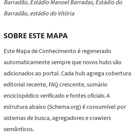
Barradão, Estádio Manoel Barradas, Estádio do
Barradão, estádio do Vitória
SOBRE ESTE MAPA
Este Mapa de Conhecimento é regenerado
automaticamente sempre que novos hubs são
adicionados ao portal. Cada hub agrega cobertura
editorial recente, FAQ crescente, sumário
enciclopédico verificado e fontes oficiais. A
estrutura abaixo (Schema.org) é consumível por
sistemas de busca, agregadores e crawlers
semânticos.